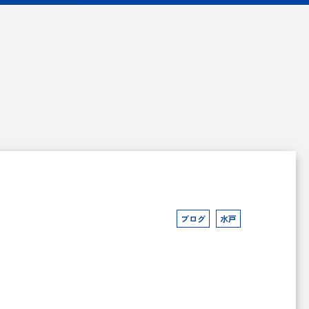
ブログ
水戸