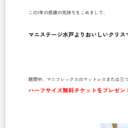
この1年の感謝の気持ちをこめまして、
マニステージ水戸よりおいしいクリ
期間中、マニフレックスのマットレスまたは三
ハーフサイズ無料チケットをプレゼン