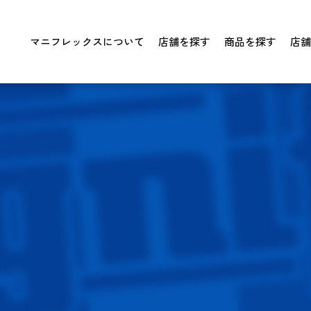
マニフレックスについて
店舗を探す
商品を探す
店舗