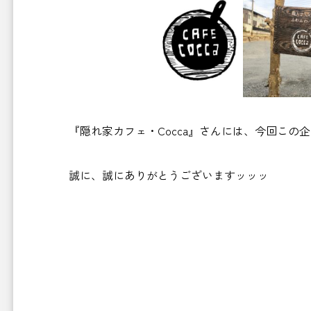
『隠れ家カフェ・Cocca』さんには、今回こ
誠に、誠にありがとうございますッッッ