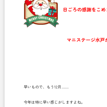
日ごろの感謝をこめ
マニステージ水戸からクリス
早いもので、もう12月……
今年は特に早い感じがしますよね。