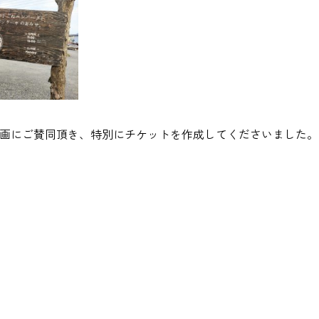
の企画にご賛同頂き、特別にチケットを作成してくださいました。