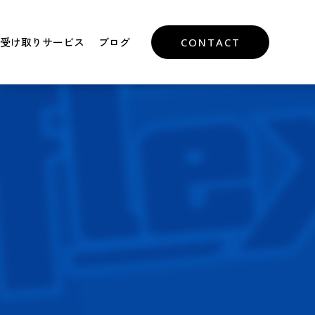
受け取りサービス
ブログ
CONTACT