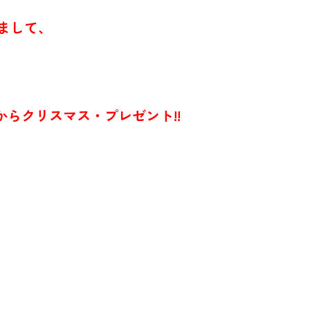
まして、
マス・プレゼント!!