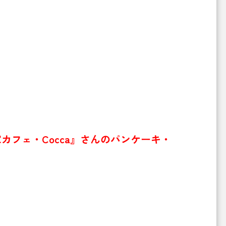
カフェ・Cocca』さんのパンケーキ・