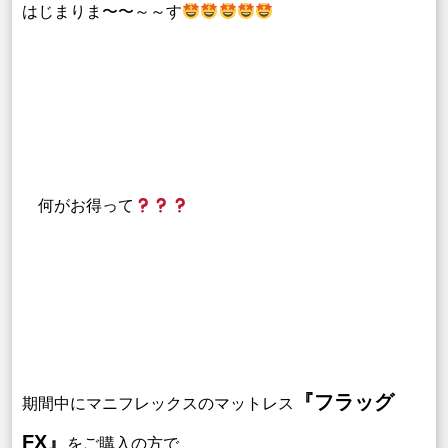
はじまりま〜〜～～す
何がお得って
『フラッグ
期間中にマニフレックスのマットレス
FX』
をご購入の方で