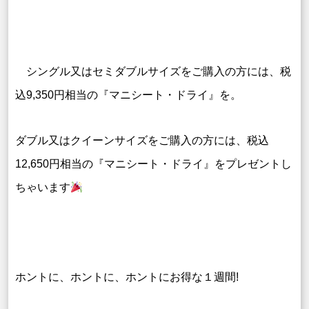
シングル又はセミダブルサイズをご購入の方には、税
込9,350円相当の『マニシート・ドライ』を。
ダブル又はクイーンサイズをご購入の方には、税込
12,650円相当の『マニシート・ドライ』をプレゼントし
ちゃいます
ホントに、ホントに、ホントにお得な１週間!