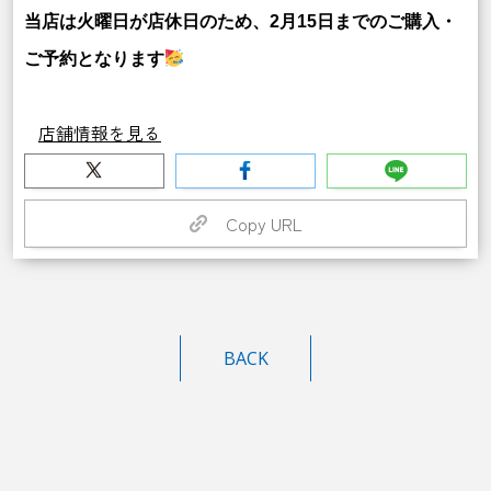
当店は火曜日が店休日のため、2月15日までのご購入・
ご予約となります
店舗情報を見る
Copy URL
BACK