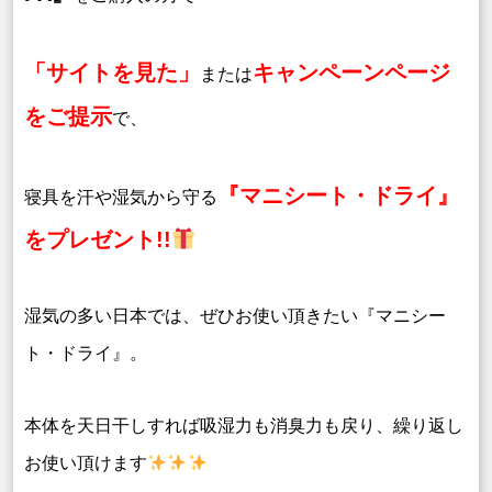
「サイトを見た」
キャンペーンページ
または
をご提示
で、
『マニシート・ドライ』
寝具を汗や湿気から守る
をプレゼント!!
湿気の多い日本では、ぜひお使い頂きたい『マニシー
ト・ドライ』。
本体を天日干しすれば吸湿力も消臭力も戻り、繰り返し
お使い頂けます