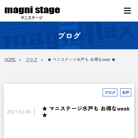
ブログ
HOME
ブログ
★ マニステージ水戸も お得なweek ★
ブログ
水戸
★ マニステージ水戸も お得なweek
2021.02.08
★