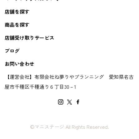
店舗を探す
商品を探す
店舗受け取りサービス
ブログ
お問い合わせ
【運営会社】有限会社ね夢りやプランニング 愛知県名古
屋市千種区千種通り６丁目30－1
©マニステージ All Rights Reserved.