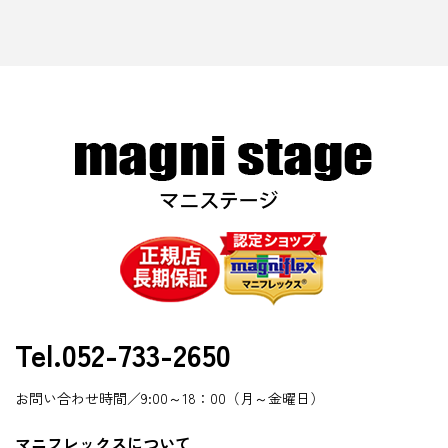
Tel.052-733-2650
お問い合わせ時間／9:00～18：00（月～金曜日）
マニフレックスについて