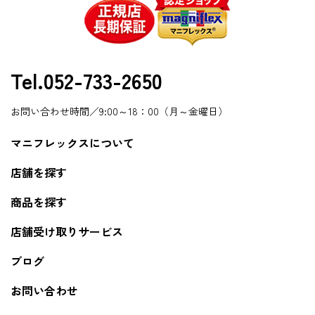
Tel.052-733-2650
お問い合わせ時間／9:00～18：00（月～金曜日）
マニフレックスについて
店舗を探す
商品を探す
店舗受け取りサービス
ブログ
お問い合わせ