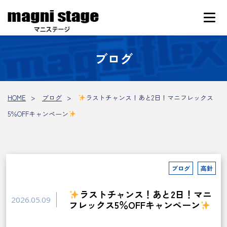
ブログ
HOME
ブログ
ラストチャンス！あと2日！マニフレックス
5％OFFキャンペーン
ブログ
高針
ラストチャンス！あと2日！マニ
2026.05.09
フレックス5％OFFキャンペーン