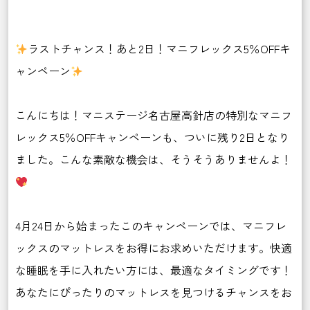
ラストチャンス！あと2日！マニフレックス5％OFFキ
ャンペーン
こんにちは！マニステージ名古屋高針店の特別なマニフ
レックス5％OFFキャンペーンも、ついに残り2日となり
ました。こんな素敵な機会は、そうそうありませんよ！
4月24日から始まったこのキャンペーンでは、マニフレ
ックスのマットレスをお得にお求めいただけます。快適
な睡眠を手に入れたい方には、最適なタイミングです！
あなたにぴったりのマットレスを見つけるチャンスをお