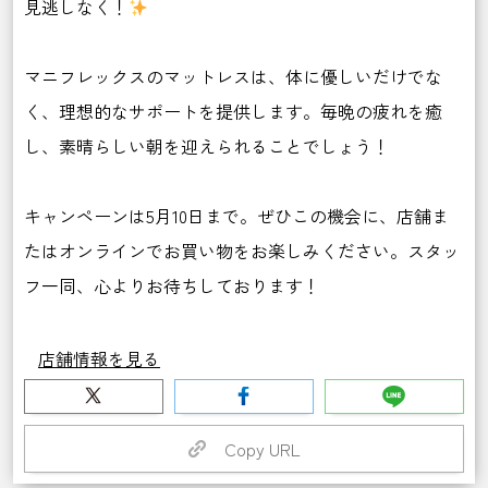
見逃しなく！
マニフレックスのマットレスは、体に優しいだけでな
く、理想的なサポートを提供します。毎晩の疲れを癒
し、素晴らしい朝を迎えられることでしょう！
キャンペーンは5月10日まで。ぜひこの機会に、店舗ま
たはオンラインでお買い物をお楽しみください。スタッ
フ一同、心よりお待ちしております！
店舗情報を見る
Copy URL