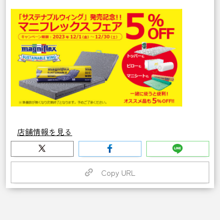
店舗情報を見る
Copy URL