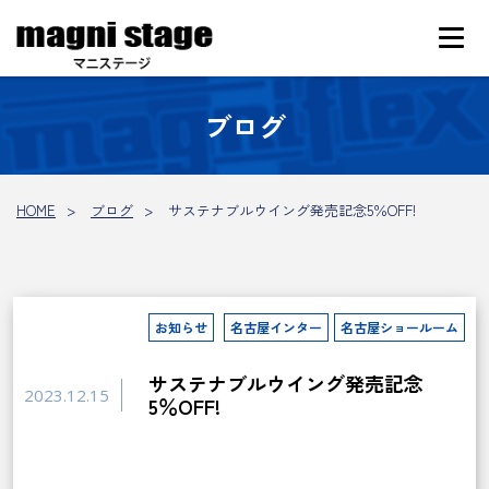
ブログ
HOME
ブログ
サステナブルウイング発売記念5％OFF!
お知らせ
名古屋インター
名古屋ショールーム
サステナブルウイング発売記念
2023.12.15
5％OFF!