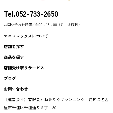
Tel.052-733-2650
お問い合わせ時間／9:00～18：00（月～金曜日）
マニフレックスについて
店舗を探す
商品を探す
店舗受け取りサービス
ブログ
お問い合わせ
【運営会社】有限会社ね夢りやプランニング 愛知県名古
屋市千種区千種通り６丁目30－1