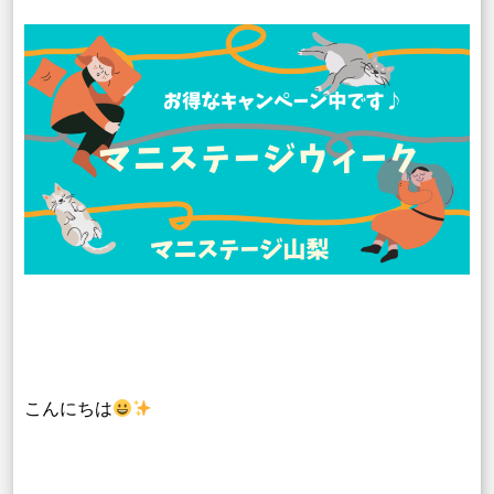
こんにちは