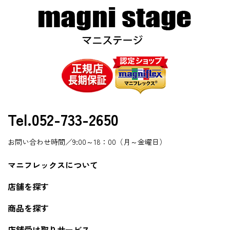
Tel.052-733-2650
お問い合わせ時間／9:00～18：00（月～金曜日）
マニフレックスについて
店舗を探す
商品を探す
店舗受け取りサービス