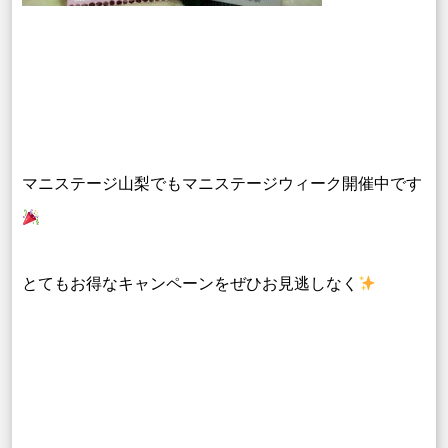
マニステージ山梨でもマニステージウィーク開催中です
とてもお得なキャンペーンをぜひお見逃しなく