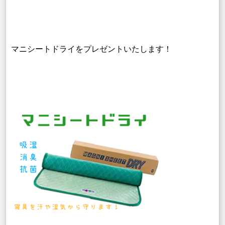
マニシートドライをプレゼントいたします！