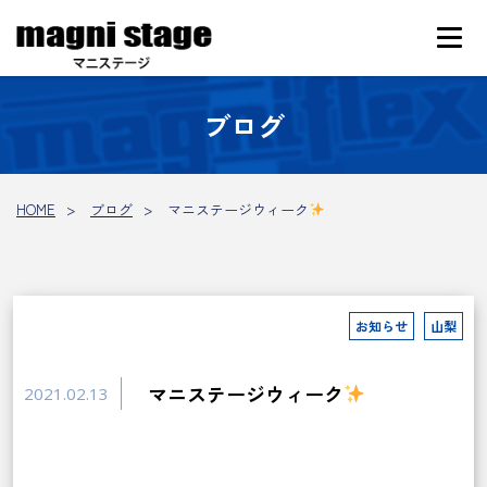
ブログ
HOME
ブログ
マニステージウィーク
お知らせ
山梨
マニステージウィーク
2021.02.13