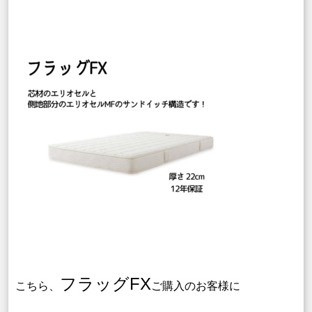
フラッグFX
こちら、
ご購入のお客様に