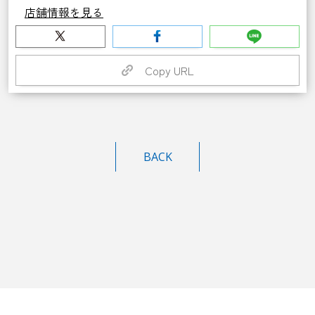
店舗情報を見る
Copy URL
BACK