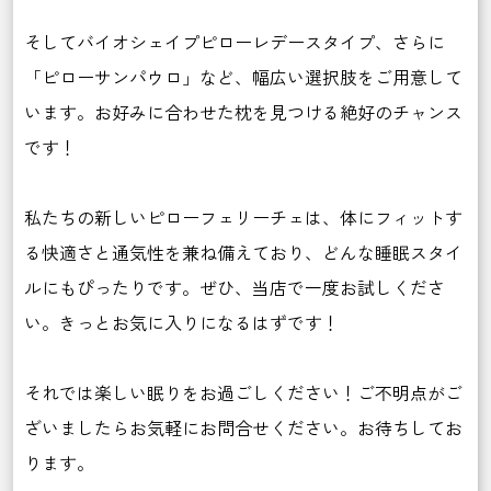
そしてバイオシェイプピローレデースタイプ、さらに
「ピローサンパウロ」など、幅広い選択肢をご用意して
います。お好みに合わせた枕を見つける絶好のチャンス
です！
私たちの新しいピローフェリーチェは、体にフィットす
る快適さと通気性を兼ね備えており、どんな睡眠スタイ
ルにもぴったりです。ぜひ、当店で一度お試しくださ
い。きっとお気に入りになるはずです！
それでは楽しい眠りをお過ごしください！ご不明点がご
ざいましたらお気軽にお問合せください。お待ちしてお
ります。