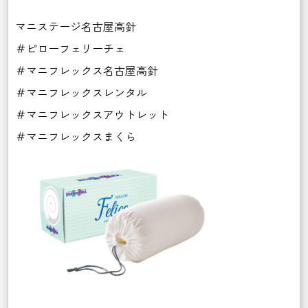
マニステージ名古屋高針
＃ピローフェリーチェ
＃マニフレックス名古屋高針
＃マニフレックスレンタル
＃マニフレックスアウトレット
＃マニフレックスまくら