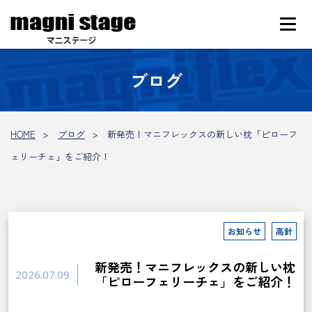
ブログ
HOME
ブログ
新発売！マニフレックスの新しい枕「ピローフ
ェリーチェ」をご紹介！
お知らせ
高針
新発売！マニフレックスの新しい枕
2026.07.09
「ピローフェリーチェ」をご紹介！