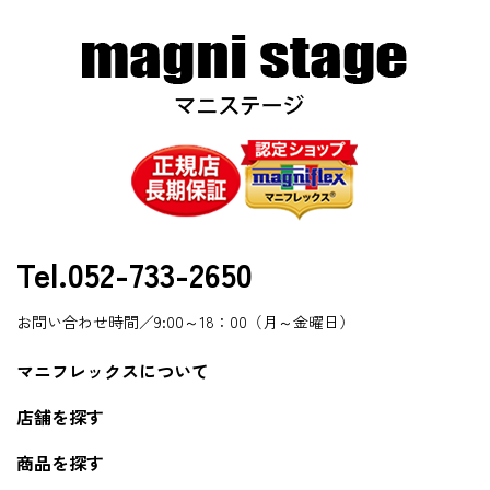
Tel.052-733-2650
お問い合わせ時間／9:00～18：00（月～金曜日）
マニフレックスについて
店舗を探す
商品を探す