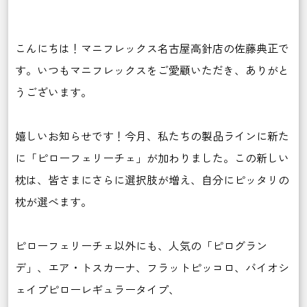
こんにちは！マニフレックス名古屋高針店の佐藤典正で
す。いつもマニフレックスをご愛顧いただき、ありがと
うございます。
嬉しいお知らせです！今月、私たちの製品ラインに新た
に「ピローフェリーチェ」が加わりました。この新しい
枕は、皆さまにさらに選択肢が増え、自分にピッタリの
枕が選べます。
ピローフェリーチェ以外にも、人気の「ピログラン
デ」、エア・トスカーナ、フラットピッコロ、バイオシ
ェイプピローレギュラータイプ、