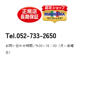
Tel.052-733-2650
お問い合わせ時間／9:00～18：00（月～金曜
日）