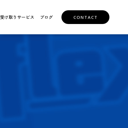
受け取りサービス
ブログ
CONTACT