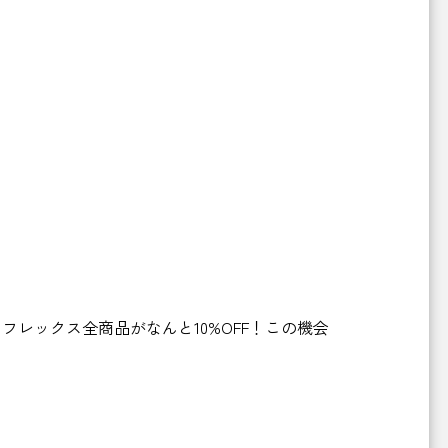
レックス全商品がなんと10%OFF！この機会