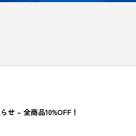
せ – 全商品10%OFF！