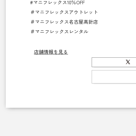
#マニフレックス10％OFF
＃マニフレックスアウトレット
＃マニフレックス名古屋高針店
＃マニフレックスレンタル
店舗情報を見る