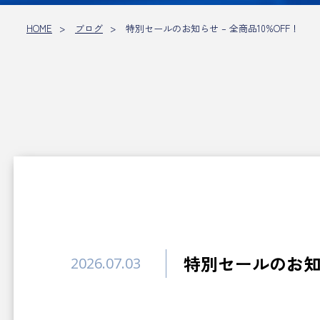
HOME
ブログ
特別セールのお知らせ – 全商品10%OFF！
特別セールのお知ら
2026.07.03