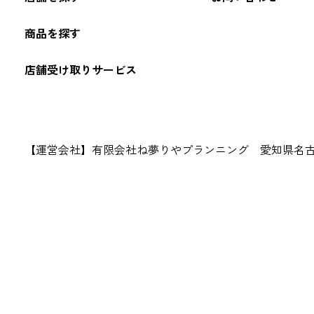
商品を探す
店舗受け取りサービス
【運営会社】有限会社ね夢りやプランニング 愛知県名古