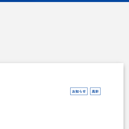
お知らせ
高針