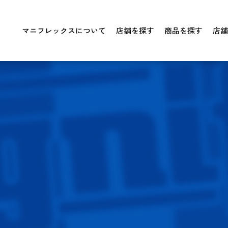
マニフレックスについて
店舗を探す
商品を探す
店舗