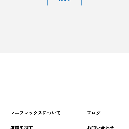
マニフレックスについて
ブログ
店舗を探す
お問い合わせ