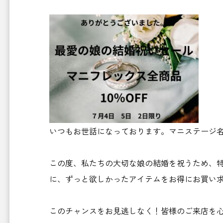
いつもお世話になっております。マニステージ
この度、私たちの大切な娘の結婚を祝うため、特別
に、ずっと欲しかったアイテムをお得にお買い求
このチャンスをお見逃しなく！皆様のご来店を