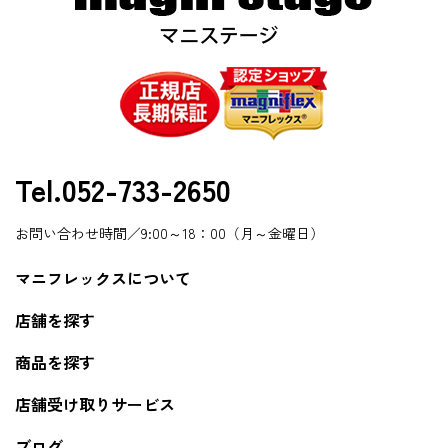
Tel.052-733-2650
お問い合わせ時間／9:00～18：00（月～金曜日）
マニフレックスについて
店舗を探す
商品を探す
店舗受け取りサービス
ブログ