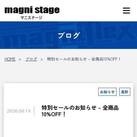
ブログ
HOME
ブログ
特別セールのお知らせ – 全商品10%OFF！
お知らせ
高針
特別セールのお知らせ – 全商品
2026.06.19
10%OFF！