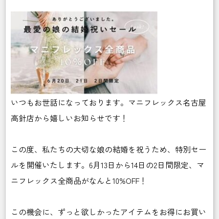
いつもお世話になっております。マニフレックス名古屋
高針店から嬉しいお知らせです！
この度、私たちの大切な娘の結婚を祝うため、特別セー
ルを開催いたします。6月13日から14日の2日間限定、マ
ニフレックス全商品がなんと10%OFF！
この機会に、ずっと欲しかったアイテムをお得にお買い