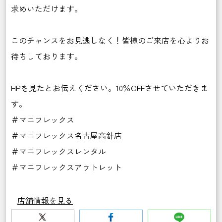
求めいただけます。
このチャンスをお見逃しなく！皆様のご来店を心よりお
待ちしております。
HPを見たとお伝えください。10％OFFさせていただきま
す。
＃マニフレックス
＃マニフレックス名古屋高針店
＃マニフレックスレンタル
＃マニフレックスアウトレット
店舗情報を見る