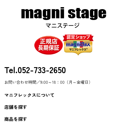
Tel.052-733-2650
お問い合わせ時間／9:00～18：00（月～金曜日）
マニフレックスについて
店舗を探す
商品を探す