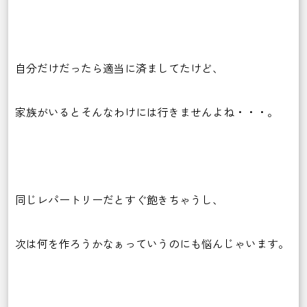
自分だけだったら適当に済ましてたけど、
家族がいるとそんなわけには行きませんよね・・・。
同じレパートリーだとすぐ飽きちゃうし、
次は何を作ろうかなぁっていうのにも悩んじゃいます。