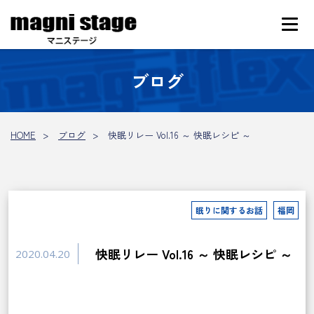
ブログ
HOME
ブログ
快眠リレー Vol.16 ～ 快眠レシピ ～
眠りに関するお話
福岡
快眠リレー Vol.16 ～ 快眠レシピ ～
2020.04.20