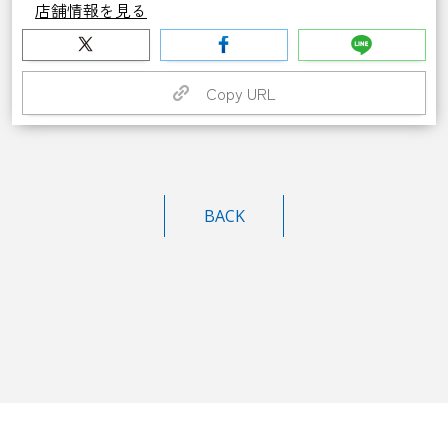
店舗情報を見る
Copy URL
BACK