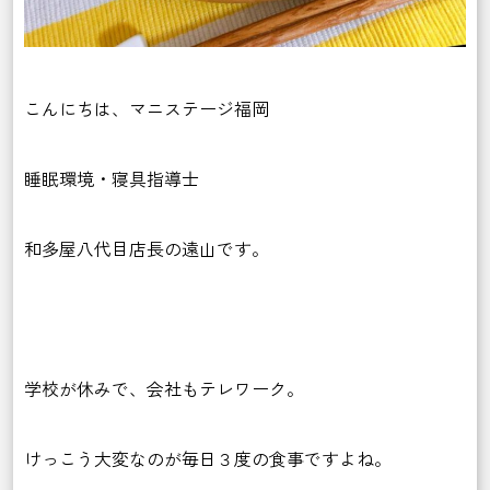
こんにちは、マニステージ福岡
睡眠環境・寝具指導士
和多屋八代目店長の遠山です。
学校が休みで、会社もテレワーク。
けっこう大変なのが毎日３度の食事ですよね。