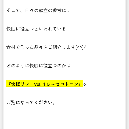
そこで、日々の献立の参考に…
快眠に役立つといわれている
食材で作った品々をご紹介します(^^)/
どのように快眠に役立つのかは
『快眠リレーVol.１５～セロトニン』
を
ご覧になってください。