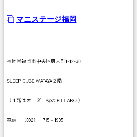
マニステージ福岡
福岡県福岡市中央区唐人町1-12-30
SLEEP CUBE WATAYA２階
（１階はオーダー枕の FIT LABO ）
電話 （092） 715 – 1905