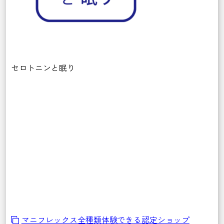
セロトニンと眠り
マニフレックス全種類体験できる認定ショップ