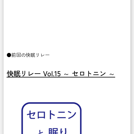
●前回の快眠リレー
快眠リレー Vol.15 ～ セロトニン ～