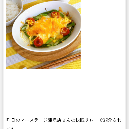
昨日のマニステージ津島店さんの快眠リレーで紹介され