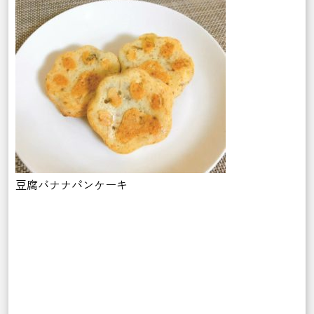
豆腐バナナパンケーキ