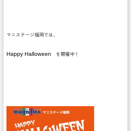
マニステージ福岡では、
を開催中！
Happy Halloween