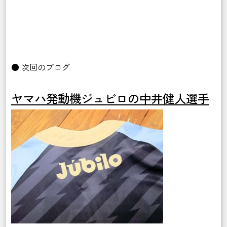
● 次回のブログ
ヤマハ発動機ジュビロの中井健人選手