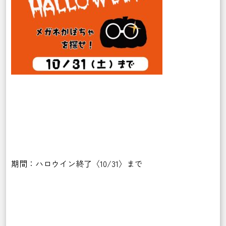
期間：ハロウイン終了〈10/31〉まで