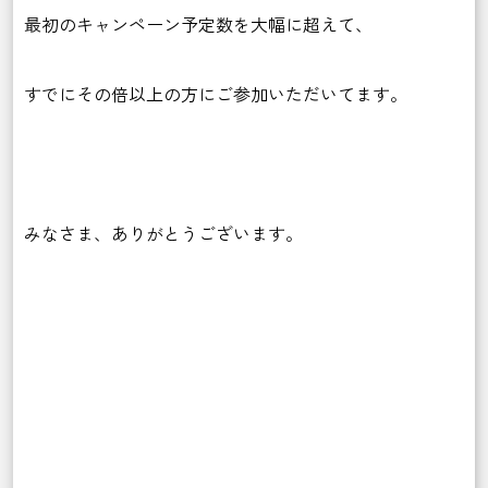
最初のキャンペーン予定数を大幅に超えて、
すでにその倍以上の方にご参加いただいてます。
みなさま、ありがとうございます。