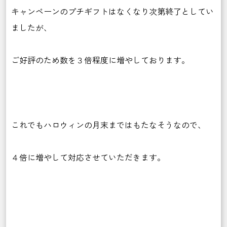
キャンペーンのプチギフトはなくなり次第終了としてい
ましたが、
ご好評のため数を３倍程度に増やしております。
これでもハロウィンの月末まではもたなそうなので、
４倍に増やして対応させていただきます。