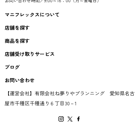
お問い合わせ時間／9:00～18：00（月～金曜日）
マニフレックスについて
店舗を探す
商品を探す
店舗受け取りサービス
ブログ
お問い合わせ
【運営会社】有限会社ね夢りやプランニング 愛知県名古
屋市千種区千種通り６丁目30－1