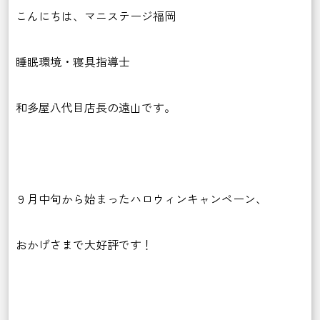
こんにちは、マニステージ福岡
睡眠環境・寝具指導士
和多屋八代目店長の遠山です。
９月中旬から始まったハロウィンキャンペーン、
おかげさまで大好評です！