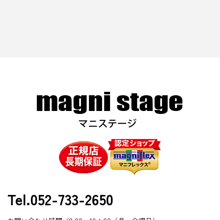
Tel.052-733-2650