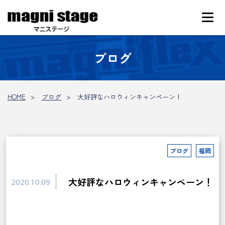
ブログ
HOME
ブログ
大好評なハロウィンキャンペーン！
ブログ
福岡
大好評なハロウィンキャンペーン！
2020.10.09