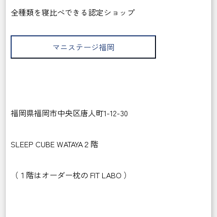
全種類を寝比べできる認定ショップ
マニステージ福岡
福岡県福岡市中央区唐人町1-12-30
SLEEP CUBE WATAYA２階
（１階はオーダー枕の FIT LABO ）