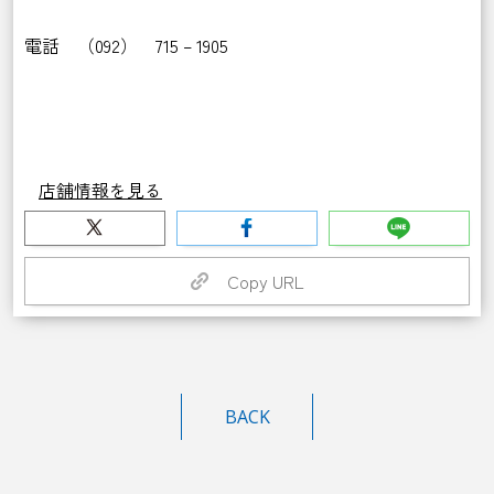
電話 （092） 715 – 1905
店舗情報を見る
Copy URL
BACK