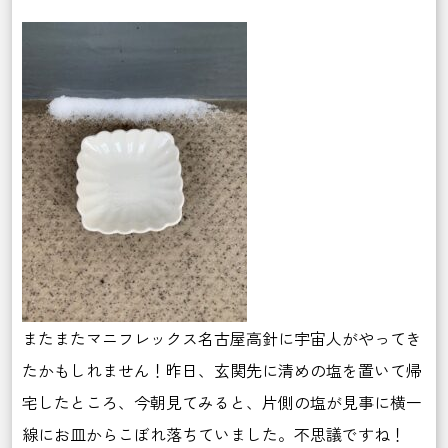
またまたマニフレックス名古屋高針に宇宙人がやってき
たかもしれません！昨日、玄関先に清めの塩を置いて帰
宅したところ、今朝見てみると、片側の塩が見事に横一
線にお皿からこぼれ落ちていました。不思議ですね！