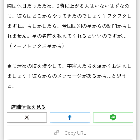
隣は休日だったため、2階に上がる人はいないはずなの
に、彼らはどこからやってきたのでしょう？ワクワクし
ますね。もしかしたら、今回は別の星からの訪問かもし
れません。星の名前を教えてくれるといいのですが…
（マニフレックス星かも）
更に清めの塩を増やして、宇宙人たちを温かくお迎えし
ましょう！彼らからのメッセージがあるかも…と思う
と、
店舗情報を見る
Copy URL