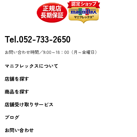
Tel.052-733-2650
お問い合わせ時間／9:00～18：00（月～金曜日）
マニフレックスについて
店舗を探す
商品を探す
店舗受け取りサービス
ブログ
お問い合わせ