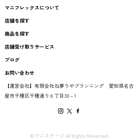
マニフレックスについて
店舗を探す
商品を探す
店舗受け取りサービス
ブログ
お問い合わせ
【運営会社】有限会社ね夢りやプランニング 愛知県名古
屋市千種区千種通り６丁目30－1
©マニステージ All Rights Reserved.