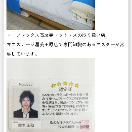
マニフレックス高反発マットレスの取り扱い店
マニステージ渥美田原店で専門知識のあるマスターが常
駐しています。