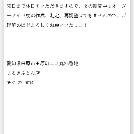
曜日まで休日をいただきますので、その期間中はオーダ
ーメイド枕の作成、測定、再調整はできませんので、ご
理解のほどよろしくお願いいたします
愛知県田原市田原町二ノ丸25番地
まるきふとん店
0531-22-0014