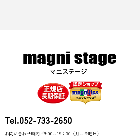
Tel.052-733-2650
お問い合わせ時間／9:00～18：00（月～金曜日）