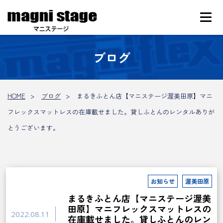
ブログ
HOME
ブログ
まるきふとん店【マニステージ渥美田原】マニ
フレックスマットレスの在庫載せました。貸しふとんのレンタルありが
とうございます。
お知らせ
渥美田原
まるきふとん店【マニステージ渥美
田原】マニフレックスマットレスの
2022.08.11
在庫載せました。貸しふとんのレン