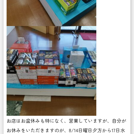
お店はお盆休みも特になく、営業していますが、自分が
お休みをいただきますのが、8/14日曜日夕方から17日水