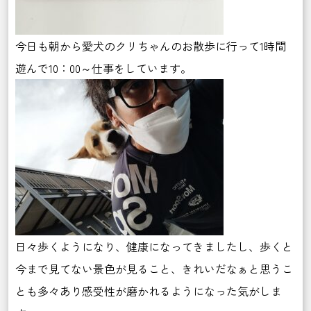
今日も朝から愛犬のクリちゃんのお散歩に行って1時間
遊んで10：00～仕事をしています。
日々歩くようになり、健康になってきましたし、歩くと
今まで見てない景色が見ること、きれいだなぁと思うこ
とも多々あり感受性が磨かれるようになった気がしま