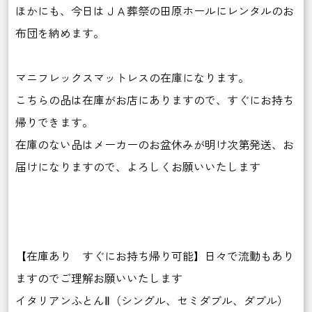
ほかにも、今日はＪＡ葬祭の田原ホールにレンタルのお
布団を納めます。
マニフレックスマットレスの在庫になります。
こちらの品は在庫がお店にありますので、すぐにお持ち
帰りできます。
在庫のない品はメーカーのお盆休みが明け次第発送、お
届けになりますので、よろしくお願いいたします
【在庫あり すぐにお持ち帰り可能】日々で流動もあり
ますのでご理解お願いいたします
イタリアンふとんⅡ（シングル、セミダブル、ダブル）