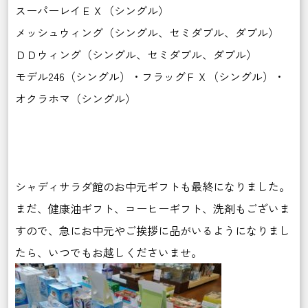
スーパーレイＥＸ（シングル）
メッシュウィング（シングル、セミダブル、ダブル）
ＤＤウィング（シングル、セミダブル、ダブル）
モデル246（シングル）・フラッグＦＸ（シングル）・
オクラホマ（シングル）
シャディサラダ館のお中元ギフトも最終になりました。
まだ、健康油ギフト、コーヒーギフト、洗剤もございま
すので、急にお中元やご挨拶に品がいるようになりまし
たら、いつでもお越しくださいませ。