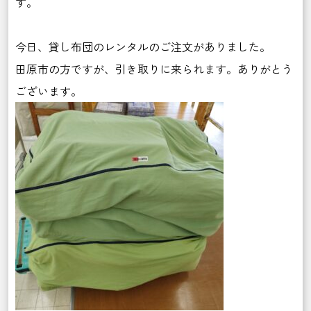
す。
今日、貸し布団のレンタルのご注文がありました。
田原市の方ですが、引き取りに来られます。ありがとう
ございます。