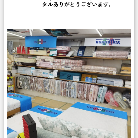
タルありがとうございます。