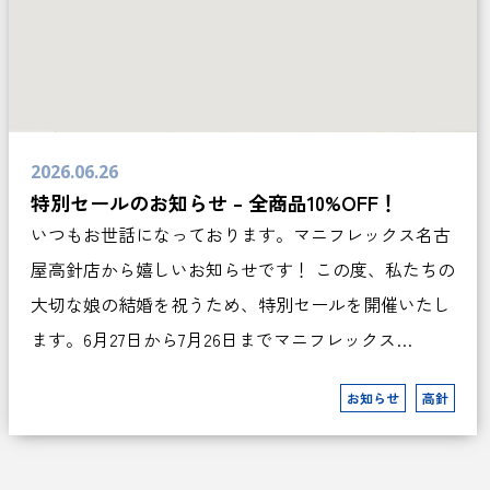
2026.06.26
特別セールのお知らせ – 全商品10%OFF！
いつもお世話になっております。マニフレックス名古
屋高針店から嬉しいお知らせです！ この度、私たちの
大切な娘の結婚を祝うため、特別セールを開催いたし
ます。6月27日から7月26日までマニフレックス…
お知らせ
高針