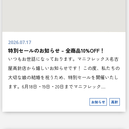
2026.07.17
特別セールのお知らせ – 全商品10%OFF！
いつもお世話になっております。マニフレックス名古
屋高針店から嬉しいお知らせです！ この度、私たちの
大切な娘の結婚を祝うため、特別セールを開催いたし
ます。6月18日・19日・20日までマニフレック…
お知らせ
高針