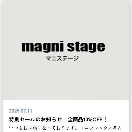
2026.07.11
特別セールのお知らせ – 全商品10%OFF！
いつもお世話になっております。マニフレックス名古