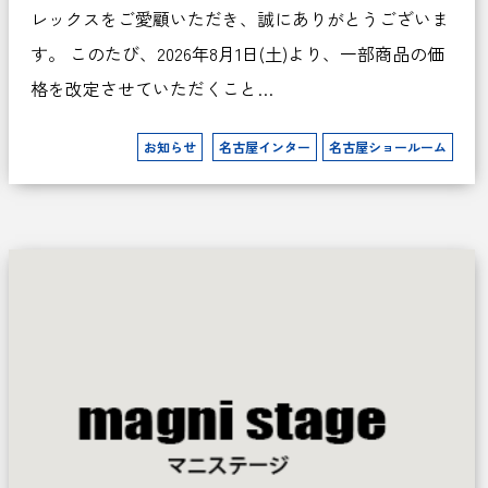
レックスをご愛顧いただき、誠にありがとうございま
す。 このたび、2026年8月1日(土)より、一部商品の価
格を改定させていただくこと…
お知らせ
名古屋インター
名古屋ショールーム