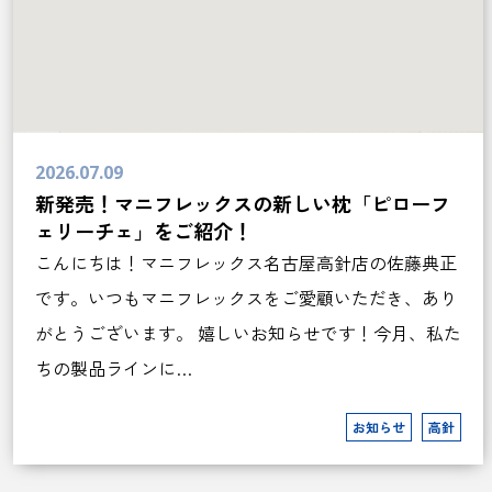
2026.07.09
新発売！マニフレックスの新しい枕「ピローフ
ェリーチェ」をご紹介！
こんにちは！マニフレックス名古屋高針店の佐藤典正
です。いつもマニフレックスをご愛顧いただき、あり
がとうございます。 嬉しいお知らせです！今月、私た
ちの製品ラインに…
お知らせ
高針