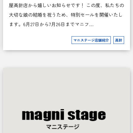
屋高針店から嬉しいお知らせです！ この度、私たちの
大切な娘の結婚を祝うため、特別セールを開催いたし
ます。6月27日から7月26日までマニフ…
マニステージ店舗紹介
高針