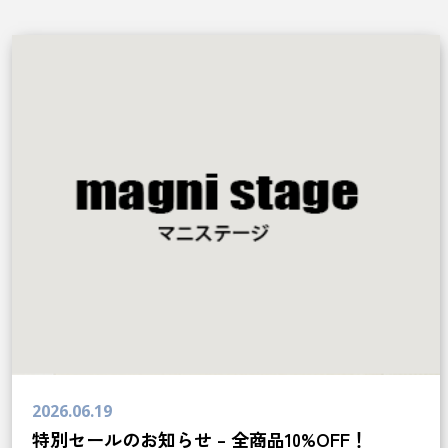
2026.06.19
特別セールのお知らせ – 全商品10%OFF！