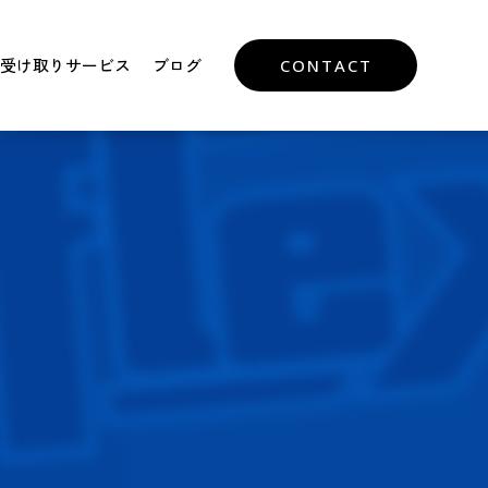
受け取りサービス
ブログ
CONTACT