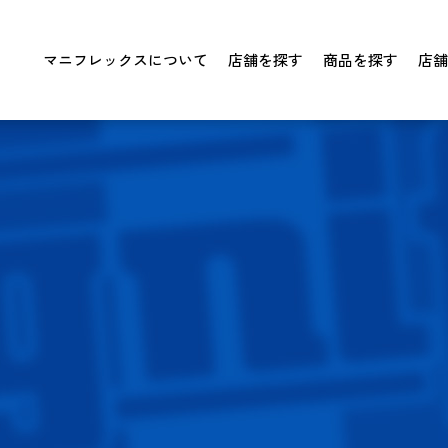
マニフレックスについて
店舗を探す
商品を探す
店舗