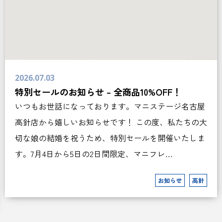
2026.07.03
特別セールのお知らせ – 全商品10%OFF！
いつもお世話になっております。マニステージ名古屋
高針店から嬉しいお知らせです！ この度、私たちの大
切な娘の結婚を祝うため、特別セールを開催いたしま
す。7月4日から5日の2日間限定、マニフレ…
お知らせ
高針