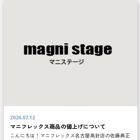
2026.07.12
マニフレックス商品の値上げについて
こんにちは！マニフレックス名古屋高針店の佐藤典正