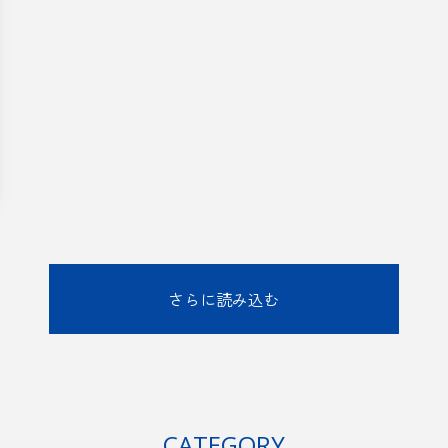
さらに読み込む
CATEGORY