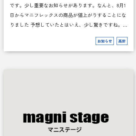
です。少し重要なお知らせがあります。なんと、8月1
日からマニフレックスの商品が値上がりすることにな
りました 予想していたとはいえ、少し驚きですね。…
お知らせ
高針