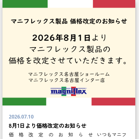
2026.07.10
8月1日より価格改定のお知らせ
価 格 改 定 の お 知 ら せ いつもマニフ