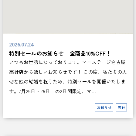
2026.07.24
特別セールのお知らせ – 全商品10%OFF！
いつもお世話になっております。マニステージ名古屋
高針店から嬉しいお知らせです！ この度、私たちの大
切な娘の結婚を祝うため、特別セールを開催いたしま
す。7月25日・26日 の2日間限定、マ…
お知らせ
高針