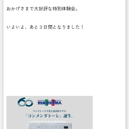
おかげさまで大好評な特別体験会。
いよいよ、あと３日間となりました！