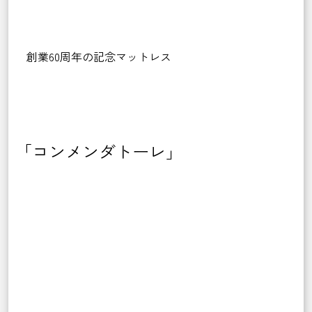
創業60周年の記念マットレス
「コンメンダトーレ」