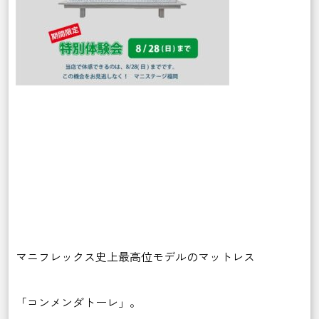
マニフレックス史上最高位モデルのマットレス
「コンメンダトーレ」。