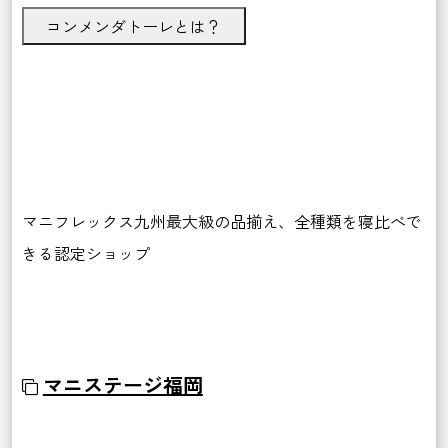
コンメンダトーレとは？
マニフレックス九州最大級の品揃え、全種類を寝比べで
きる認定ショップ
マニステージ福岡