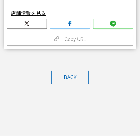
店舗情報を見る
Copy URL
BACK