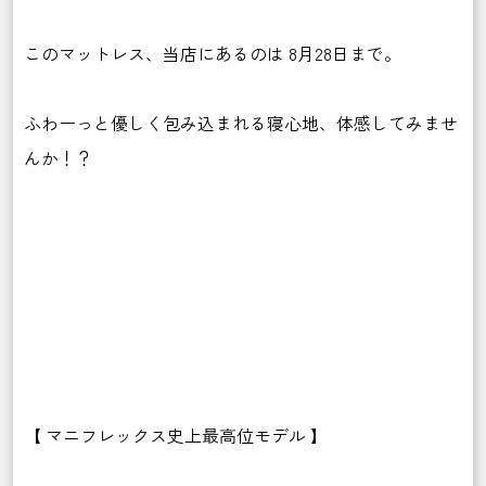
このマットレス、当店にあるのは 8月28日まで。
ふわーっと優しく包み込まれる寝心地、体感してみませ
んか！？
【 マニフレックス史上最高位モデル 】