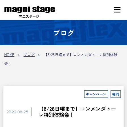
ブログ
HOME
ブログ
【8/28日曜まで】コンメンダトーレ特別体験
会！
キャンペーン
福岡
【8/28日曜まで】コンメンダトー
2022.08.25
レ特別体験会！