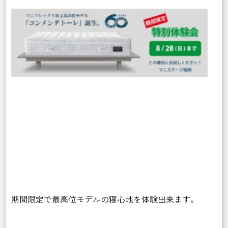
期間限定で最高位モデルの寝心地を体験出来ます。