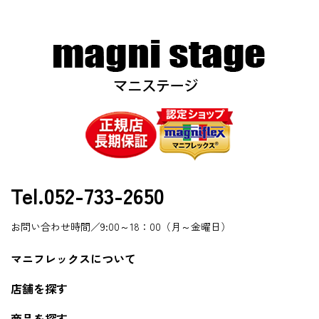
Tel.052-733-2650
お問い合わせ時間／9:00～18：00（月～金曜日）
マニフレックスについて
店舗を探す
商品を探す