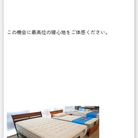
この機会に最高位の寝心地をご体感ください。