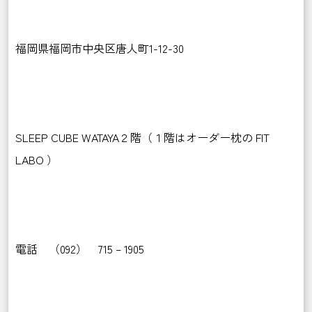
福岡県福岡市中央区唐人町1-12-30
SLEEP CUBE WATAYA２階（１階はオーダー枕の FIT
LABO ）
電話 （092） 715 – 1905