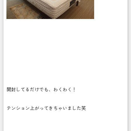
開封してるだけでも、わくわく！
テンション上がってきちゃいました笑