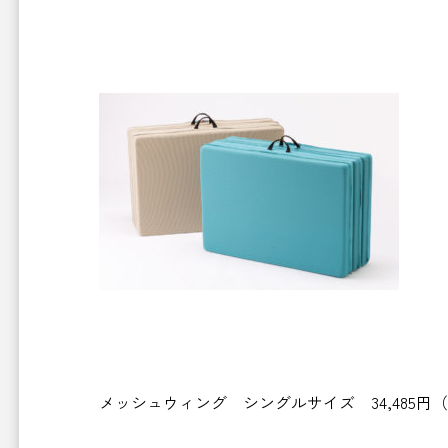
メッシュウィング シングルサイズ 34,485円