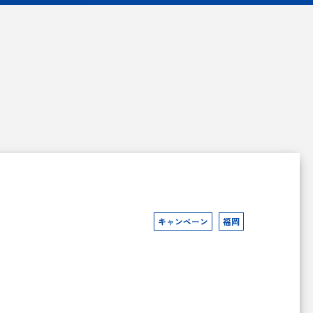
キャンペーン
福岡