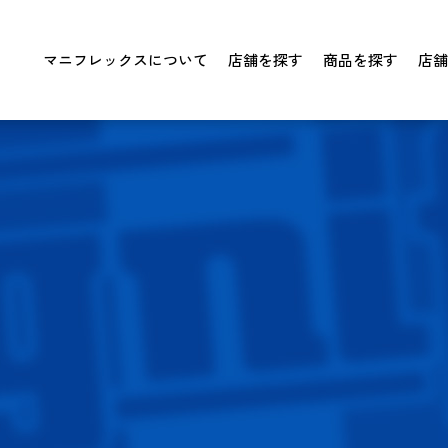
マニフレックスについて
店舗を探す
商品を探す
店舗