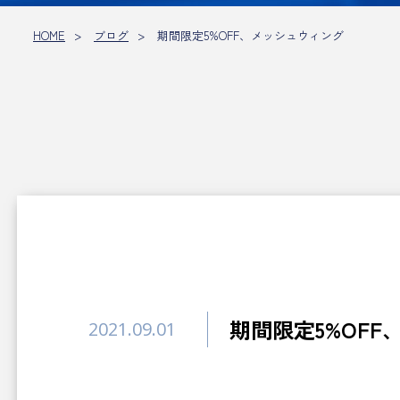
HOME
ブログ
期間限定5%OFF、メッシュウィング
期間限定5%OF
2021.09.01