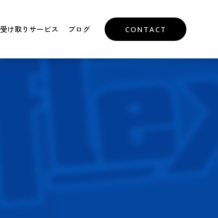
受け取りサービス
ブログ
CONTACT