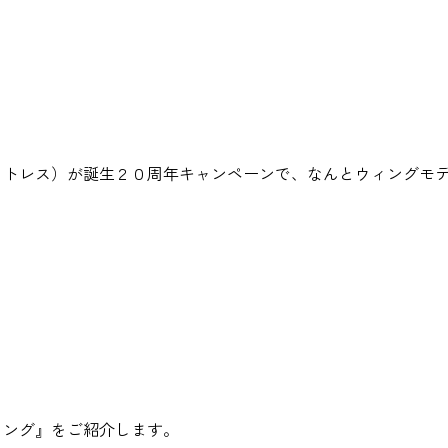
トレス）が誕生２０周年キャンペーンで、なんとウィングモデ
ィング』をご紹介します。