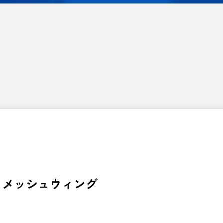
F、メッシュウィング