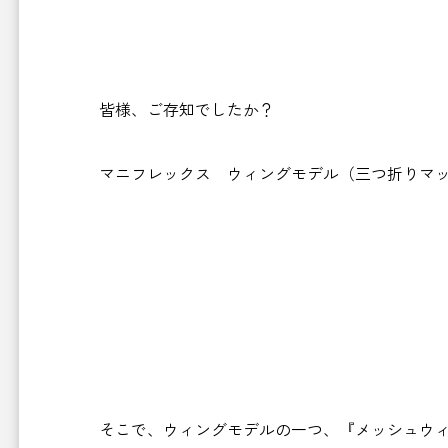
皆様、ご存知でしたか？
マニフレックス ウィングモデル（三つ折りマッ
そこで、ウィングモデルの一つ、『メッシュウ