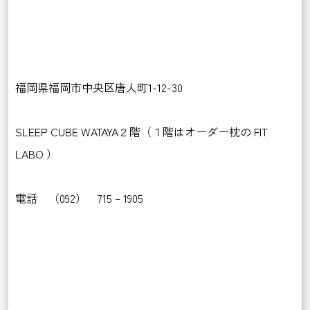
福岡県福岡市中央区唐人町1-12-30
SLEEP CUBE WATAYA２階（１階はオーダー枕の FIT
LABO ）
電話 （092） 715 – 1905