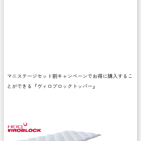
マニステージセット割キャンペーンでお得に購入するこ
とができる『ヴィロブロックトッパー』