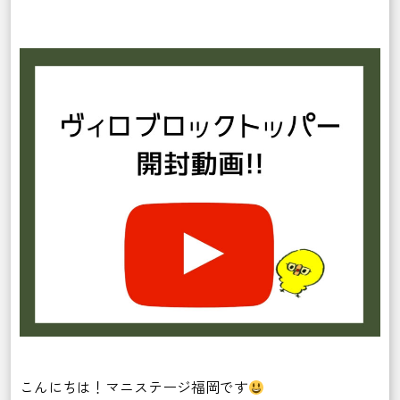
こんにちは！マニステージ福岡です