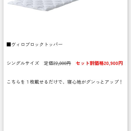
■ヴィロブロックトッパー
シングルサイズ 定価
22,000円
セット割価格20,900円
こちらを１枚載せるだけで、寝心地がグンっとアップ！