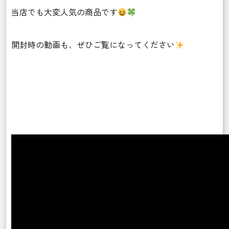
当店でも大変人気の商品です
開封時の動画も、ぜひご覧になってください