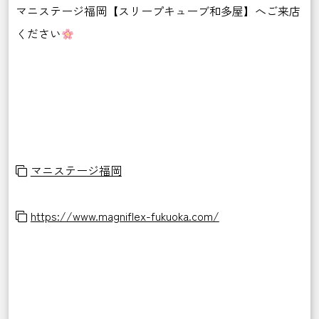
マニステージ福岡【スリープキューブ和多屋】へご来店
ください
マニステージ福岡
https://www.magniflex-fukuoka.com/