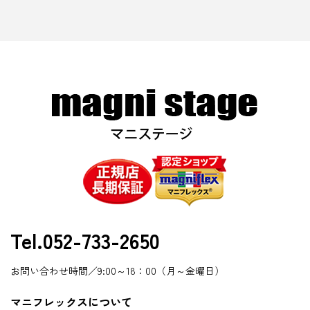
Tel.052-733-2650
お問い合わせ時間／9:00～18：00（月～金曜日）
マニフレックスについて