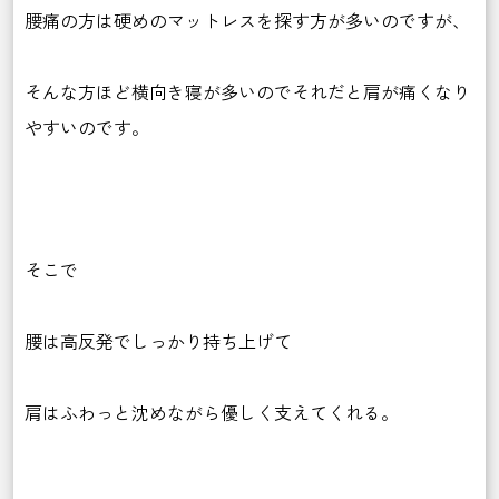
腰痛の方は硬めのマットレスを探す方が多いのですが、
そんな方ほど横向き寝が多いのでそれだと肩が痛くなり
やすいのです。
そこで
腰は高反発でしっかり持ち上げて
肩はふわっと沈めながら優しく支えてくれる。