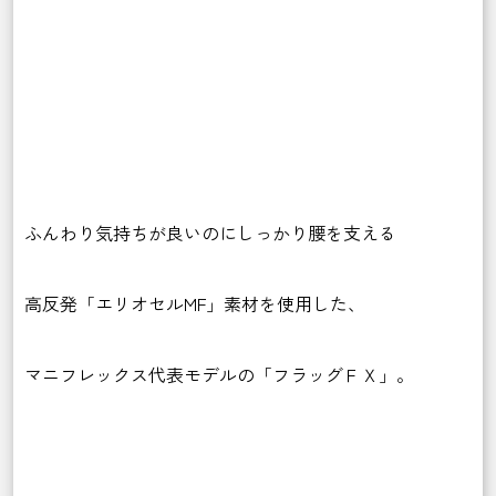
ふんわり気持ちが良いのにしっかり腰を支える
高反発「エリオセルMF」素材を使用した、
マニフレックス代表モデルの「フラッグＦＸ」。