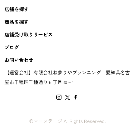
店舗を探す
商品を探す
店舗受け取りサービス
ブログ
お問い合わせ
【運営会社】有限会社ね夢りやプランニング 愛知県名古
屋市千種区千種通り６丁目30－1
©マニステージ All Rights Reserved.