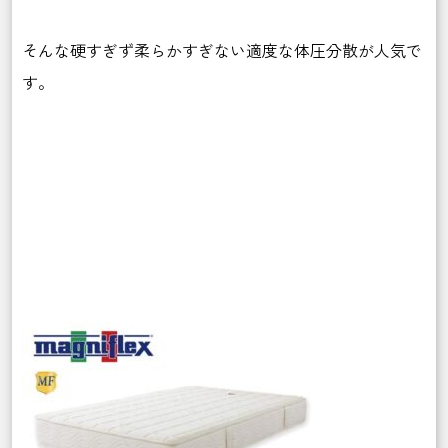
そんな硬すぎず柔らかすぎない適度な体圧分散が人気で
す。