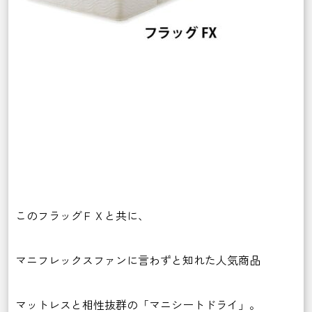
このフラッグＦＸと共に、
マニフレックスファンに言わずと知れた人気商品
マットレスと相性抜群の「マニシートドライ」。