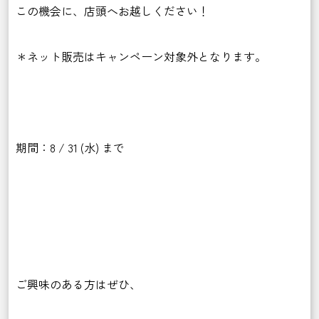
この機会に、店頭へお越しください！
＊ネット販売はキャンペーン対象外となります。
期間：8 / 31 (水) まで
ご興味のある方はぜひ、