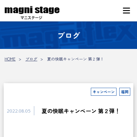
ブログ
HOME
ブログ
夏の快眠キャンペーン 第２弾！
キャンペーン
福岡
夏の快眠キャンペーン 第２弾！
2022.08.05