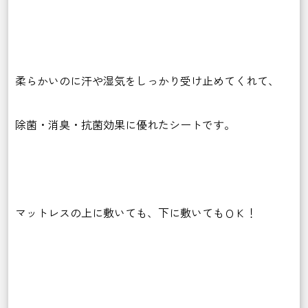
柔らかいのに汗や湿気をしっかり受け止めてくれて、
除菌・消臭・抗菌効果に優れたシートです。
マットレスの上に敷いても、下に敷いてもＯＫ！