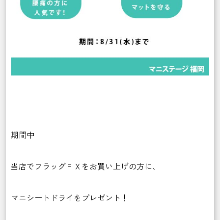
期間中
当店でフラッグＦＸをお買い上げの方に、
マニシートドライをプレゼント！