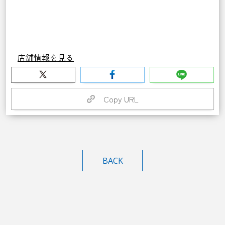
店舗情報を見る
Copy URL
BACK