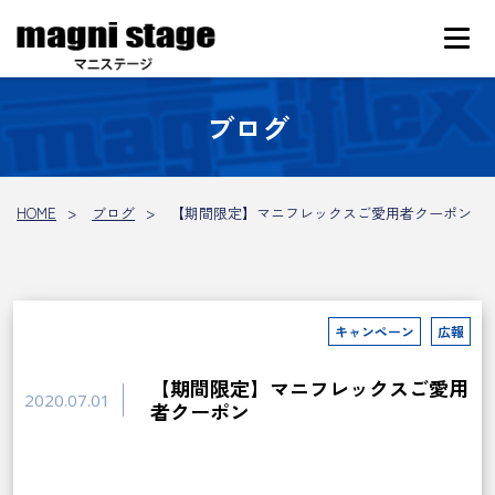
ブログ
HOME
ブログ
【期間限定】マニフレックスご愛用者クーポン
キャンペーン
広報
【期間限定】マニフレックスご愛用
2020.07.01
者クーポン