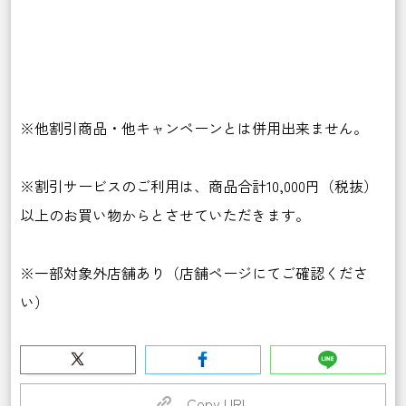
※他割引商品・他キャンペーンとは併用出来ません。
※割引サービスのご利用は、商品合計
10,000
円（税抜）
以上のお買い物からとさせていただきます。
※一部対象外店舗あり（店舗ページにてご確認くださ
い）
Copy URL