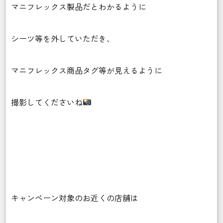
マニフレックス製品だとわかるように
シーツ等を外していただき、
マニフレックス商品タグ等が見えるように
撮影してくださいね
キャンペーン対象のお近くの店舗は