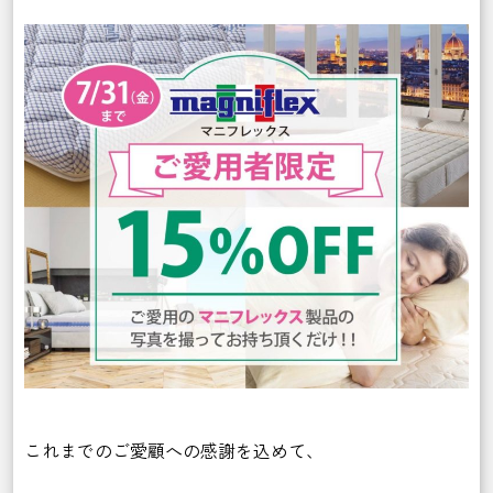
これまでのご愛顧への感謝を込めて、