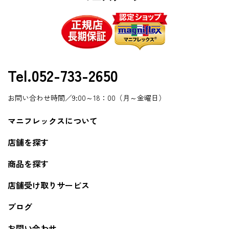
Tel.052-733-2650
お問い合わせ時間／9:00～18：00（月～金曜日）
マニフレックスについて
店舗を探す
商品を探す
店舗受け取りサービス
ブログ
お問い合わせ