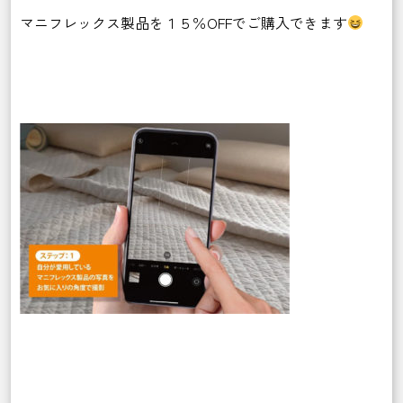
マニフレックス製品を１５％OFFでご購入できます