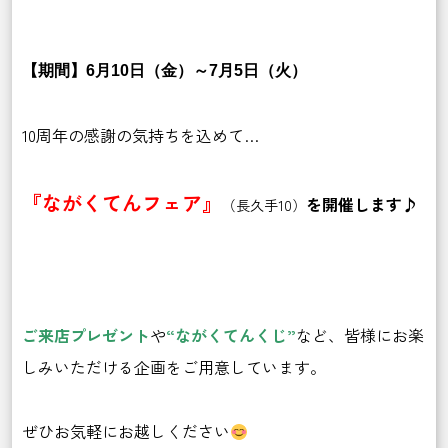
【期間】6月10日（金）～7月5日（火）
10周年の感謝の気持ちを込めて…
『ながくてんフェア』
を開催します♪
（
長久手10）
ご来店プレゼント
や
“ながくてんくじ”
など、皆様にお楽
しみいただける企画をご用意しています。
ぜひお気軽にお越しください