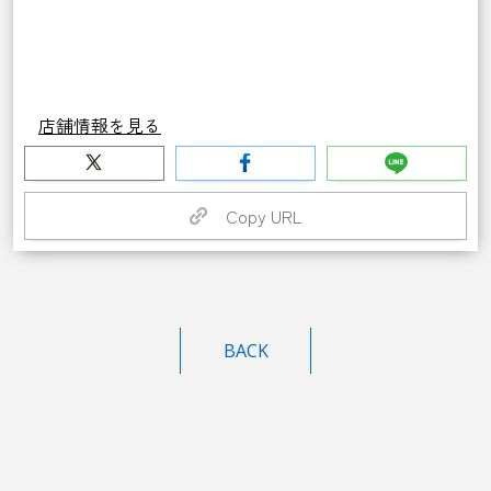
店舗情報を見る
Copy URL
BACK