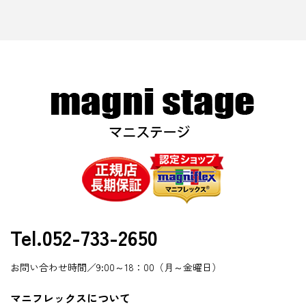
Tel.052-733-2650
お問い合わせ時間／9:00～18：00（月～金曜日）
マニフレックスについて