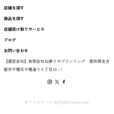
店舗を探す
商品を探す
店舗受け取りサービス
ブログ
お問い合わせ
【運営会社】有限会社ね夢りやプランニング 愛知県名古
屋市千種区千種通り６丁目30－1
©マニステージ All Rights Reserved.