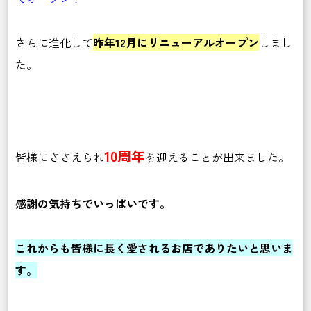
さらに進化して
昨年12月にリニューアルオープン
しまし
た。
10周年
皆様にささえられ
を迎えることが出来ました。
感謝の気持ちでいっぱいです。
これからも皆様に長く愛されるお店でありたいと思いま
す。