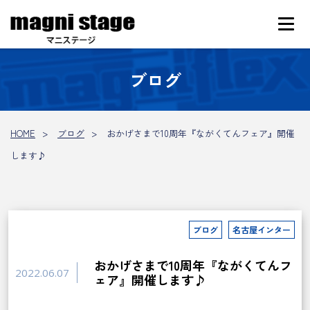
ブログ
HOME
ブログ
おかげさまで10周年『ながくてんフェア』開催
します♪
ブログ
名古屋インター
おかげさまで10周年『ながくてんフ
2022.06.07
ェア』開催します♪