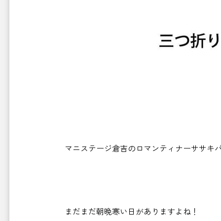
マニステージ倉吉のロマンティナーササキパ
まだまだ朝晩寒い日がありますよね！