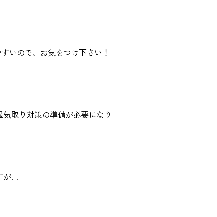
すいので、お気をつけ下さい！
気取り対策の準備が必要になり
すが…