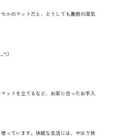
セルのマットだと、どうしても裏側の湿気
;)
マットを立てるなど、お家に合ったお手入
使っています。快眠な生活には、やはり快