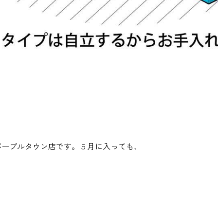
ープルタウン店です。５月に入っても、