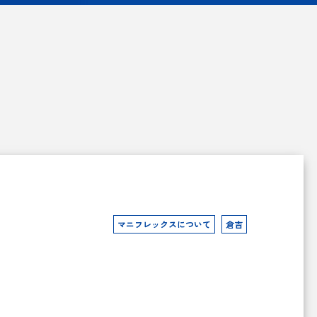
マニフレックスについて
倉吉