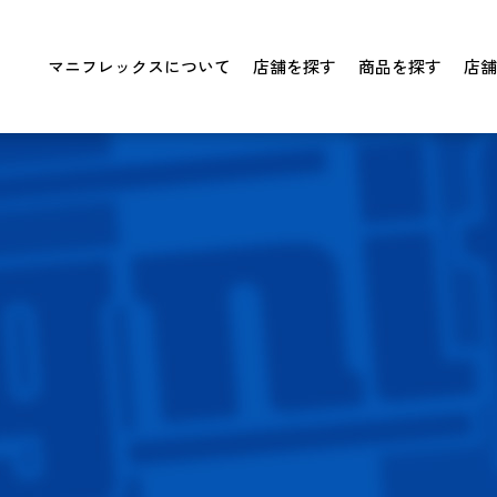
マニフレックスについて
店舗を探す
商品を探す
店舗