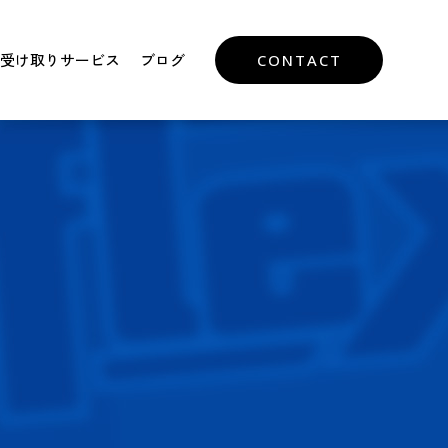
受け取りサービス
ブログ
CONTACT