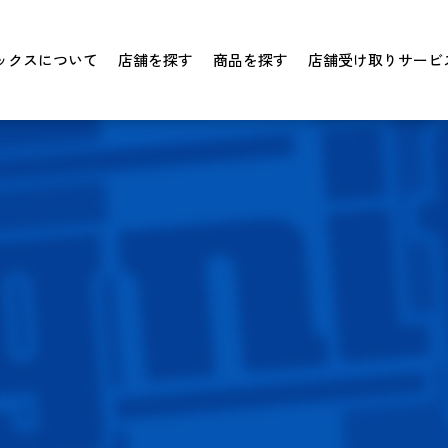
ックスについて
店舗を探す
商品を探す
店舗受け取りサービ