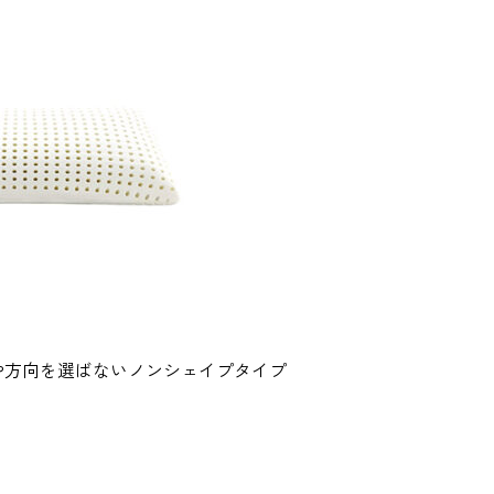
や方向を選ばないノンシェイプタイプ