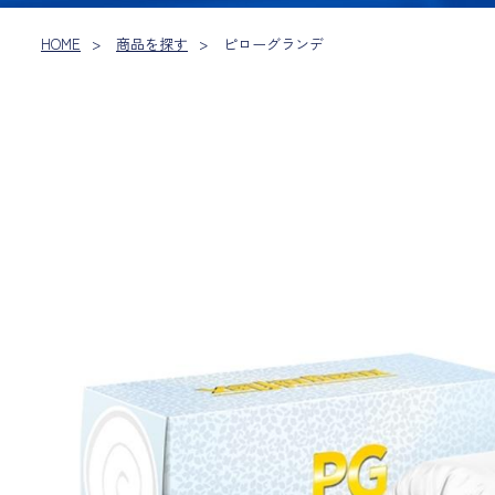
HOME
商品を探す
ピローグランデ