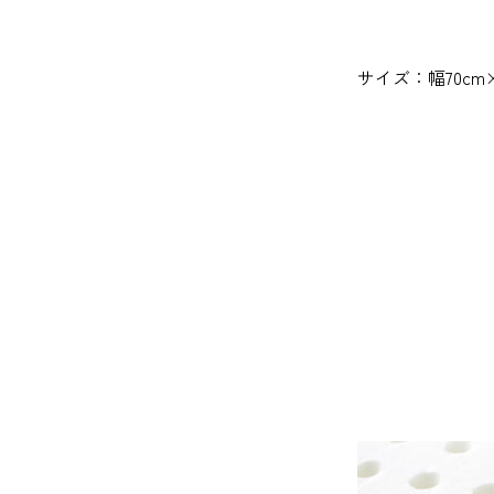
サイズ：幅70cm×