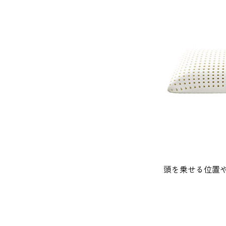
頭を乗せる位置