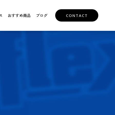
ス
おすすめ商品
ブログ
CONTACT