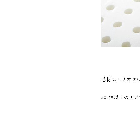
芯材にエリオセル
500個以上のエ