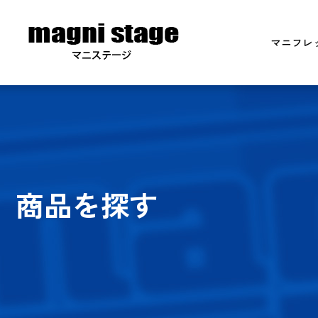
マニフレ
商品を探す