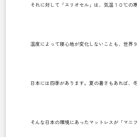
それに対して「エリオセル」は、気温１０℃の
温度によって寝心地が変化しないことも、世界
日本には四季があります。夏の暑さもあれば、
そんな日本の環境にあったマットレスが「マニ