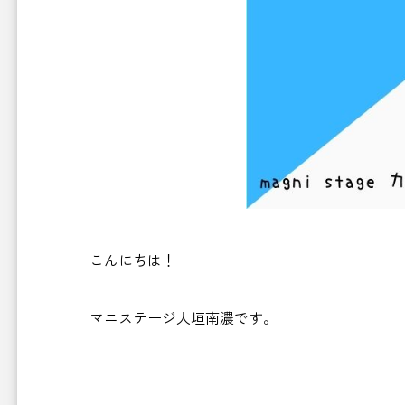
こんにちは！
マニステージ大垣南濃です。