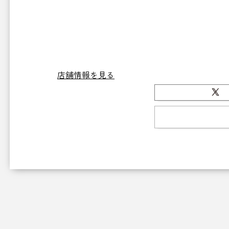
店舗情報を見る