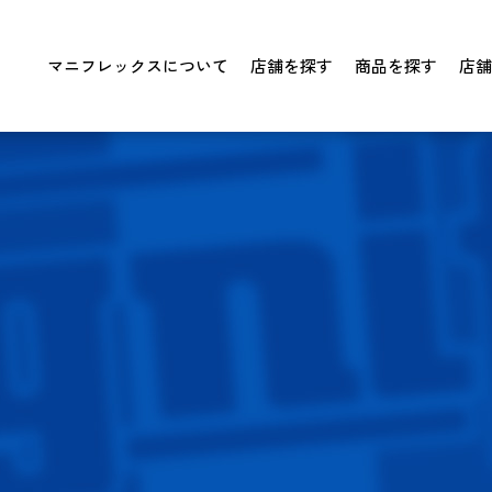
マニフレックスについて
店舗を探す
商品を探す
店舗