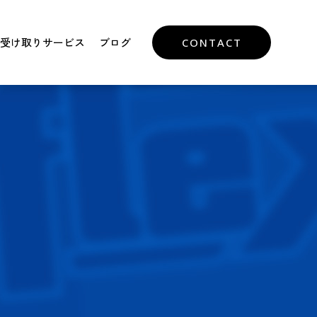
受け取りサービス
ブログ
CONTACT