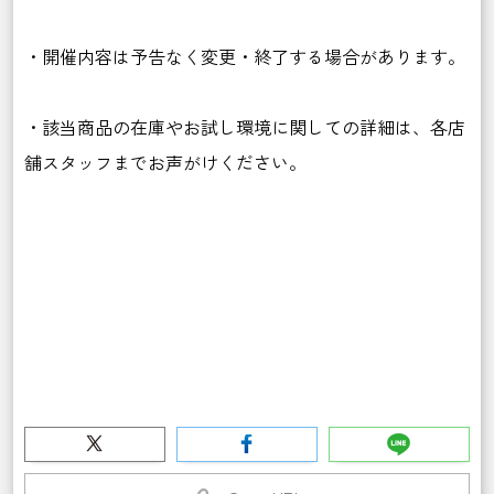
・開催内容は予告なく変更・終了する場合があります。
・該当商品の在庫やお試し環境に関しての詳細は、各店
舗スタッフまでお声がけください。