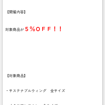
【開催内容】
５％ＯＦＦ！！
対象商品が
【対象商品】
・サステナブルウィング 全サイズ