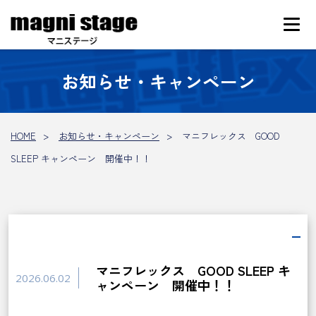
お知らせ・キャンペーン
HOME
お知らせ・キャンペーン
マニフレックス GOOD
SLEEP キャンペーン 開催中！！
マニフレックス GOOD SLEEP キ
2026.06.02
ャンペーン 開催中！！