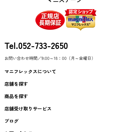
Tel.052-733-2650
お問い合わせ時間／9:00～18：00（月～金曜日）
マニフレックスについて
店舗を探す
商品を探す
店舗受け取りサービス
ブログ