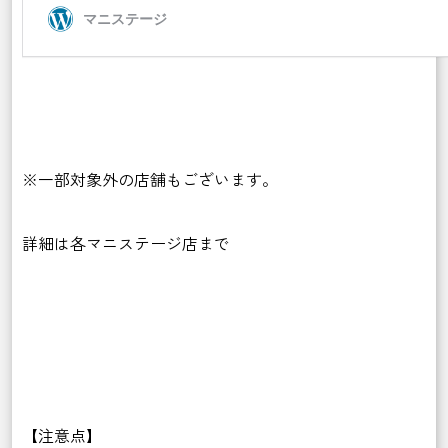
※一部対象外の店舗もございます。
詳細は各マニステージ店まで
【注意点】