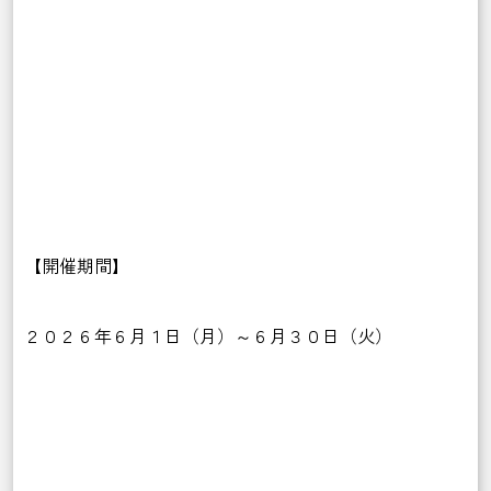
【開催期間】
２０２６年６月１日（月）～６月３０日（火）