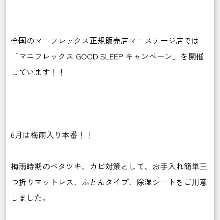
全国のマニフレックス正規販売店マニステージ店では
「マニフレックス GOOD SLEEP キャンペーン」を開催
しています！！
6月は梅雨入り本番！！
梅雨時期のベタツキ、カビ対策として、お手入れ簡単三
つ折りマットレス、ふとんタイプ、除湿シートをご用意
しました。