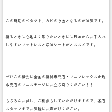
この時期のベタツキ、カビの原因となるのが湿気です。
寝るときは心地よく眠りたいときには日頃からお手入れ
しやすいマットレスと除湿シートがオススメです。
ぜひこの機会に全国の寝具専門店・マニフレックス正規
販売店のマニステージにお立ち寄りください！！
もちろんお試し、ご相談もしていただけますので、各店
スタッフまでお気軽にお声がけください。