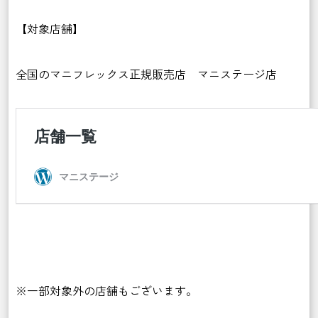
【対象店舗】
全国のマニフレックス正規販売店 マニステージ店
※一部対象外の店舗もございます。