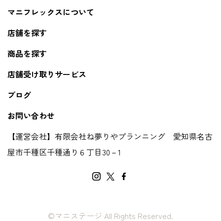
マニフレックスについて
店舗を探す
商品を探す
店舗受け取りサービス
ブログ
お問い合わせ
【運営会社】有限会社ね夢りやプランニング 愛知県名古
屋市千種区千種通り６丁目30－1
©マニステージ All Rights Reserved.