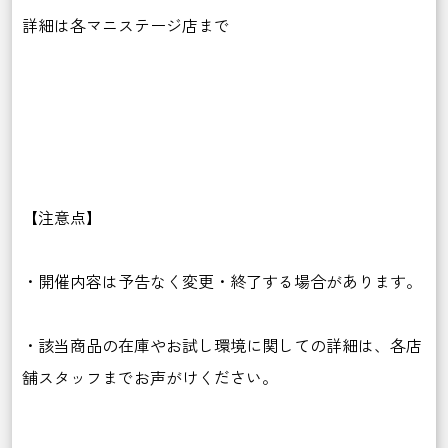
詳細は各マニステージ店まで
【注意点】
・開催内容は予告なく変更・終了する場合があります。
・該当商品の在庫やお試し環境に関しての詳細は、各店
舗スタッフまでお声がけください。