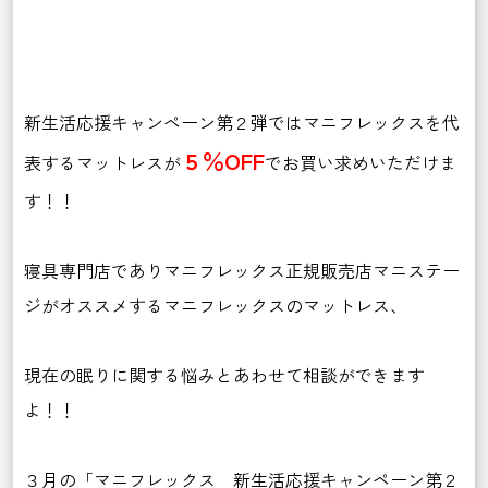
新生活応援キャンペーン第２弾ではマニフレックスを代
５％OFF
表するマットレスが
でお買い求めいただけま
す！！
寝具専門店でありマニフレックス正規販売店マニステー
ジがオススメするマニフレックスのマットレス、
現在の眠りに関する悩みとあわせて相談ができます
よ！！
３月の「マニフレックス 新生活応援キャンペーン第２