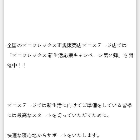
全国のマニフレックス正規販売店マニステージ店では
「マニフレックス 新生活応援キャンペーン第２弾」を開
催中！！
マニステージでは新生活に向けてご準備をしている皆様
には最高なスタートを切っていただくために、
快適な寝心地からサポートをいたします。