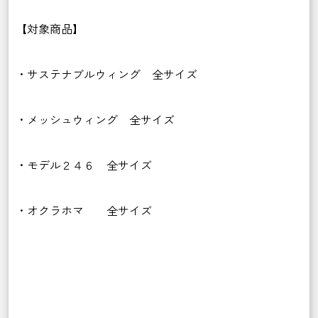
【対象商品】
・サステナブルウィング 全サイズ
・メッシュウィング 全サイズ
・モデル２４６ 全サイズ
・オクラホマ 全サイズ