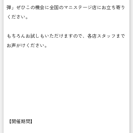
弾」ぜひこの機会に全国のマニステージ店にお立ち寄り
ください。
もちろんお試しもいただけますので、各店スタッフまで
お声がけください。
【開催期間】