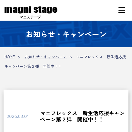
お知らせ・キャンペーン
HOME
お知らせ・キャンペーン
マニフレックス 新生活応援
キャンペーン第２弾 開催中！！
マニフレックス 新生活応援キャン
2026.03.01
ペーン第２弾 開催中！！