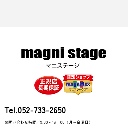
Tel.052-733-2650
お問い合わせ時間／9:00～18：00（月～金曜日）