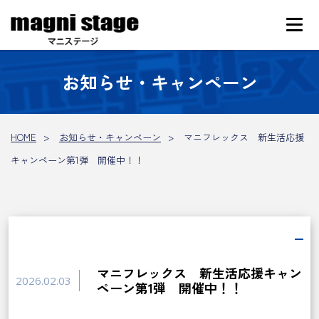
お知らせ・キャンペーン
HOME
お知らせ・キャンペーン
マニフレックス 新生活応援
キャンペーン第1弾 開催中！！
マニフレックス 新生活応援キャン
2026.02.03
ペーン第1弾 開催中！！