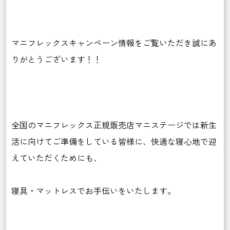
マニフレックスキャンペーン情報をご覧いただき誠にあ
りがとうございます！！
全国のマニフレックス正規販売店マニステージでは新生
活に向けてご準備をしている皆様に、快適な寝心地で迎
えていただくためにも、
寝具・マットレスでお手伝いをいたします。