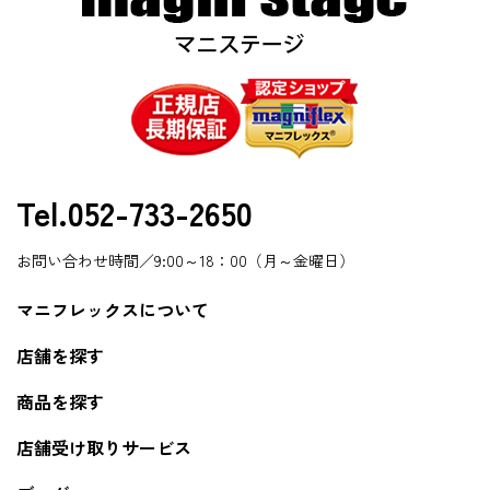
Tel.052-733-2650
お問い合わせ時間／9:00～18：00（月～金曜日）
マニフレックスについて
店舗を探す
商品を探す
店舗受け取りサービス