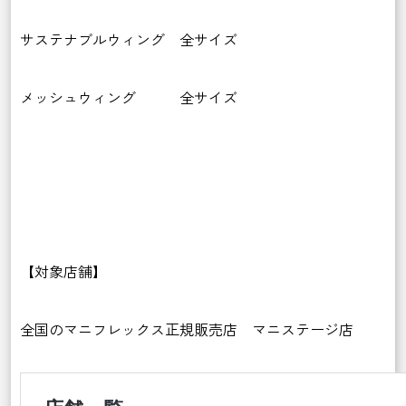
サステナブルウィング 全サイズ
メッシュウィング 全サイズ
【対象店舗】
全国のマニフレックス正規販売店 マニステージ店