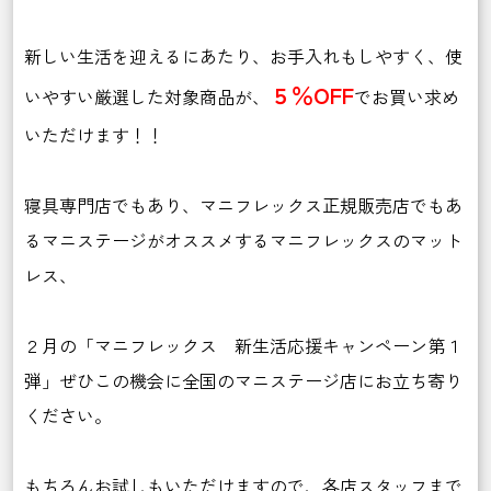
新しい生活を迎えるにあたり、お手入れもしやすく、使
５％OFF
いやすい厳選した対象商品が、
でお買い求め
いただけます！！
寝具専門店でもあり、マニフレックス正規販売店でもあ
るマニステージがオススメするマニフレックスのマット
レス、
２月の「マニフレックス 新生活応援キャンペーン第１
弾」ぜひこの機会に全国のマニステージ店にお立ち寄り
ください。
もちろんお試しもいただけますので、各店スタッフまで