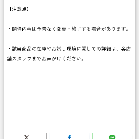
【注意点】
・開催内容は予告なく変更・終了する場合があります。
・該当商品の在庫やお試し環境に関しての詳細は、各店
舗スタッフまでお声がけください。