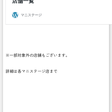
※一部対象外の店舗もございます。
詳細は各マニステージ店まで