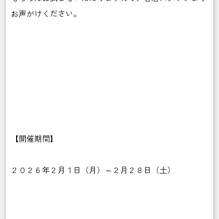
お声がけください。
【開催期間】
２０２６年２月１日（月）～２月２８日（土）