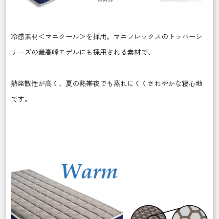
冷感素材＜マニクール＞を採用。マニフレックスのトッパーシ
リーズの最高峰モデルにも採用される素材で、
熱発散性が高く、夏の熱帯夜でも蒸れにくくさわやかな寝心地
です。