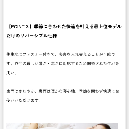
【POINT３】季節に合わせた快適を叶える最上位モデル
だけのリバーシブル仕様
側生地はファスナー付きで、表裏を入れ替えることが可能で
す。昨今の厳しい暑さ・寒さに対応するため開発された生地を
用い、
表面はさわやか、裏面は暖かな寝心地。季節を問わず快適にお
使いいただけます。