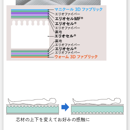
芯材の上下を変えてお好みの感触に