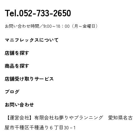
Tel.052-733-2650
お問い合わせ時間／9:00～18：00（月～金曜日）
マニフレックスについて
店舗を探す
商品を探す
店舗受け取りサービス
ブログ
お問い合わせ
【運営会社】有限会社ね夢りやプランニング 愛知県名古
屋市千種区千種通り６丁目30－1