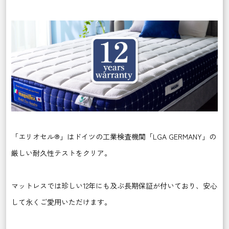
「エリオセル®」はドイツの工業検査機関「LGA GERMANY」の
厳しい耐久性テストをクリア。
マットレスでは珍し
い12年にも及ぶ長期保証が付いており、安心
して永くご愛用いただけます。