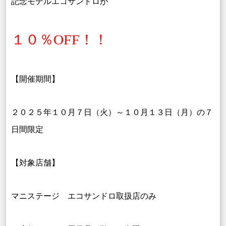
記念モデルエコサンドロが
１０％OFF！！
【開催期間】
２０２５年１０月７日（火）～１０月１３日（月）の７
日間限定
【対象店舗】
マニステージ
エコサンドロ取扱店のみ