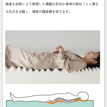
高度な技術により実現した複雑な形状が身体の部位ごとに異な
る圧力を分散し、理想の寝姿勢を保ちます。