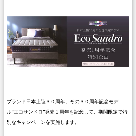
ブランド日本上陸３０周年、その３０周年記念モデ
ル“エコサンドロ”発売１周年を記念して、期間限定で特
別なキャンペーンを実施します。