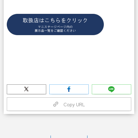
Copy URL