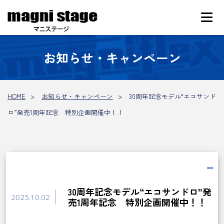
お知らせ・キャンペーン
HOME
お知らせ・キャンペーン
30周年記念モデル“エコサンド
ロ”発売1周年記念 特別企画開催中！！
30周年記念モデル“エコサンドロ”発
2025.10.02
売1周年記念 特別企画開催中！！