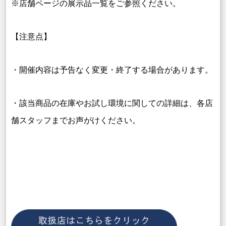
※店舗ページの展示品一覧をご参照ください。
【注意点】
・開催内容は予告なく変更・終了する場合があります。
・該当商品の在庫やお試し環境に関しての詳細は、各店
舗スタッフまでお声がけください。