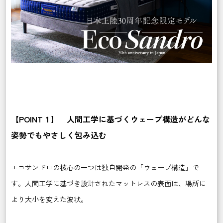
【POINT１】
人間工学に基づくウェーブ構造がどんな
姿勢でもやさしく包み込む
エコサンドロの核心の一つは独自開発の「ウェーブ構造」で
す。人間工学に基づき設計されたマットレスの表面は、場所に
より大小を変えた波状。