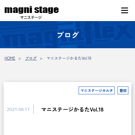
ブログ
HOME
ブログ
マニステージかるたVol.18
マニステージカルタ
豊田
マニステージかるたVol.18
2021.06.11