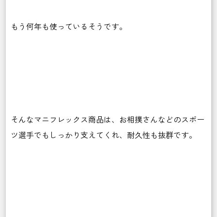
もう何年も使っているそうです。
そんなマニフレックス商品は、お相撲さんなどのスポー
ツ選手でもしっかり支えてくれ、耐久性も抜群です。