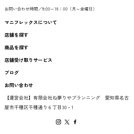
お問い合わせ時間／9:00～18：00（月～金曜日）
マニフレックスについて
店舗を探す
商品を探す
店舗受け取りサービス
ブログ
お問い合わせ
【運営会社】有限会社ね夢りやプランニング 愛知県名古
屋市千種区千種通り６丁目30－1