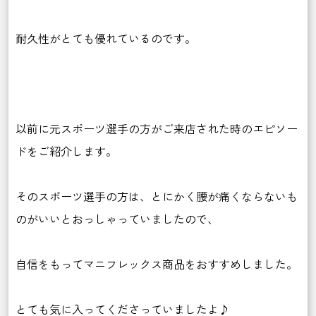
耐久性がとても優れているのです。
以前に元スポーツ選手の方がご来店された時のエピソー
ドをご紹介します。
そのスポーツ選手の方は、とにかく腰が痛くならないも
のがいいとおっしゃっていましたので、
自信をもってマニフレックス商品をおすすめしました。
とても気に入ってくださっていましたよ♪