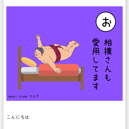
こんにちは