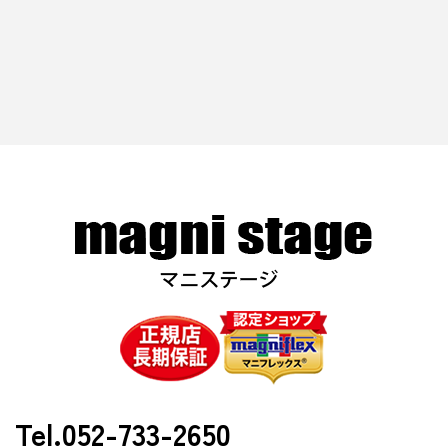
Tel.052-733-2650