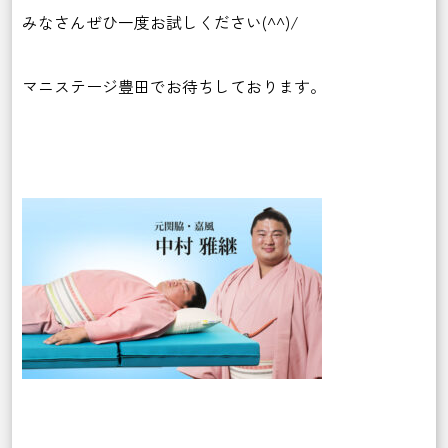
みなさんぜひ一度お試しください(^^)/
マニステージ豊田でお待ちしております。