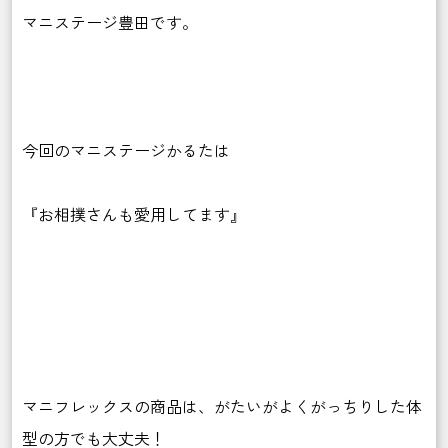
マニステージ豊田です。
今回のマニステージかるたは
『お相撲さんも愛用してます』
マニフレックスの商品は、がたいがよくがっちりした体
型の方でも大丈夫！