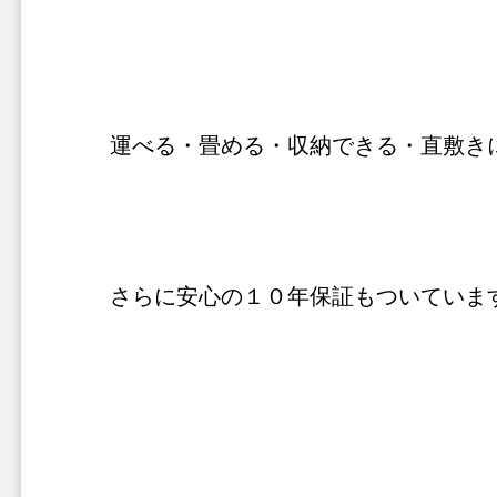
運べる・畳める・収納できる・直敷き
さらに安心の１０年保証もついていま