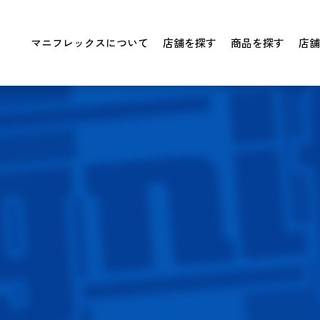
マニフレックスについて
店舗を探す
商品を探す
店舗