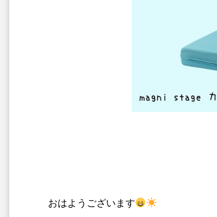
おはようございます