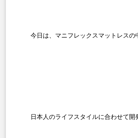
今日は、マニフレックスマットレスの
日本人のライフスタイルに合わせて開