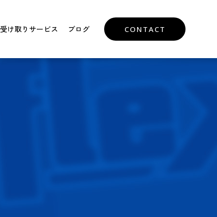
受け取りサービス
ブログ
CONTACT