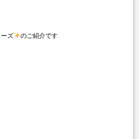
リーズ
のご紹介です