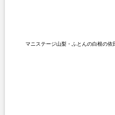
マニステージ山梨・ふとんの白根の依