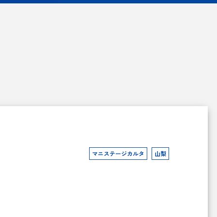
マニステージカルタ
山梨