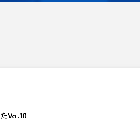
ol.10