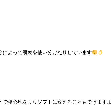
分によって裏表を使い分けたりしています
とで寝心地をよりソフトに変えることもできます