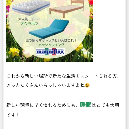
これから新しい場所で新たな生活をスタートされる方、
きっとたくさんいらっしゃいますよね
睡眠
新しい環境に早く慣れるためにも、
はとても大切
です！