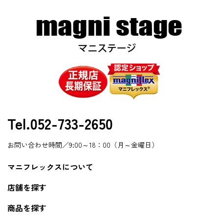
Tel.052-733-2650
お問い合わせ時間／9:00～18：00（月～金曜日）
マニフレックスについて
店舗を探す
商品を探す