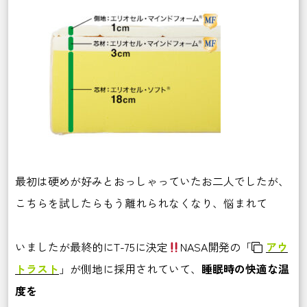
最初は硬めが好みとおっしゃっていたお二人でしたが、
こちらを試したらもう離れられなくなり、悩まれて
いましたが最終的にT-75に決定
NASA開発の「
アウ
トラスト
」が側地に採用されていて、
睡眠時の快適な温
度を