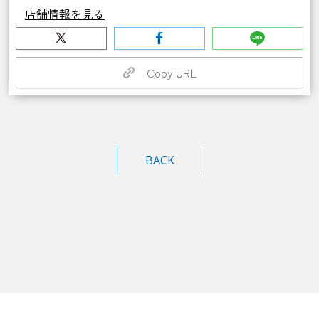
店舗情報を見る
Copy URL
BACK