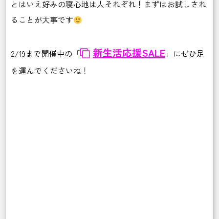
とはいえ好みの寝心地は人それぞれ！まずはお試しされ
ることが大事です
新生活応援SALE
2/19まで開催中の「
」にぜひ足
を運んでくださいね！