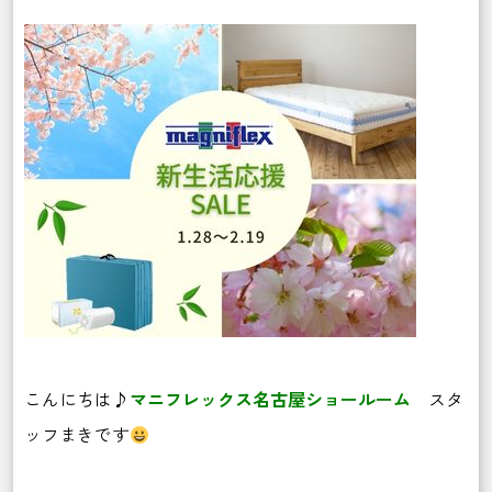
こんにちは♪
マニフレックス名古屋ショールーム
スタ
ッフまきです