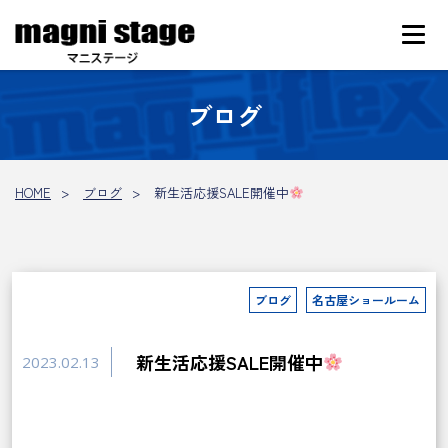
ブログ
HOME
ブログ
新生活応援SALE開催中
ブログ
名古屋ショールーム
新生活応援SALE開催中
2023.02.13