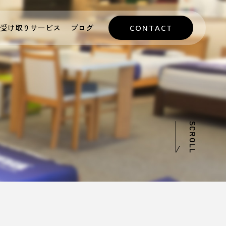
受け取りサービス
ブログ
CONTACT