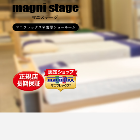
マニフレックス名古屋ショールーム