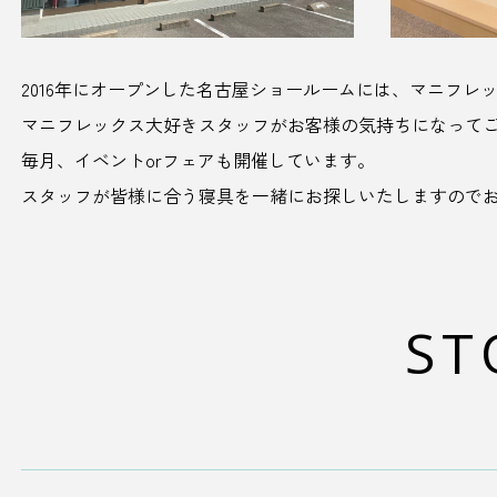
2016年にオープンした名古屋ショールームには、マニフレ
マニフレックス大好きスタッフがお客様の気持ちになって
毎月、イベントorフェアも開催しています。
スタッフが皆様に合う寝具を一緒にお探しいたしますので
ST