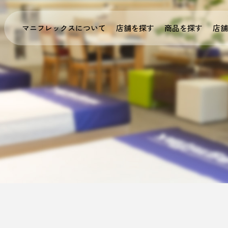
マニフレックスについて
店舗を探す
商品を探す
店舗