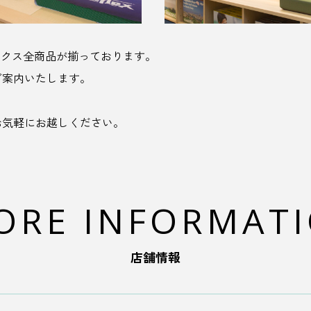
ックス全商品が揃っております。
ご案内いたします。
お気軽にお越しください。
ORE INFORMAT
店舗情報