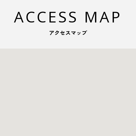
ACCESS MAP
アクセスマップ