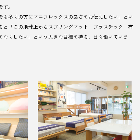
です。
でも多くの方にマニフレックスの良さをお伝えしたい」とい
ちと「この地球上からスプリングマット プラスチック 有
をなくしたい」という大きな目標を持ち、日々働いていま