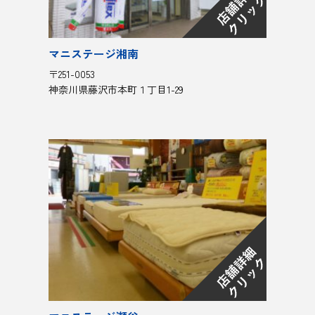
マニステージ湘南
〒251-0053
神奈川県藤沢市本町１丁目1-29