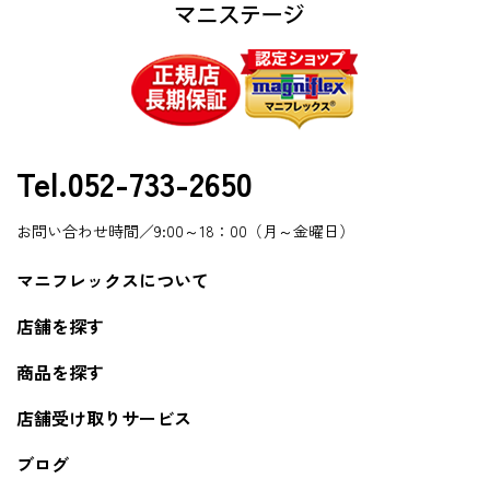
Tel.052-733-2650
お問い合わせ時間／9:00～18：00（月～金曜日）
マニフレックスについて
店舗を探す
商品を探す
店舗受け取りサービス
ブログ