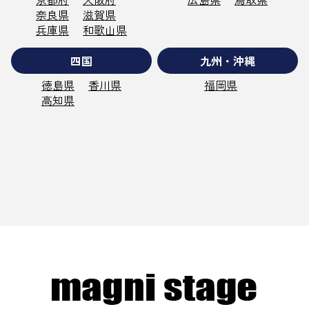
奈良県
滋賀県
兵庫県
和歌山県
四国
九州・沖縄
徳島県
香川県
福岡県
高知県