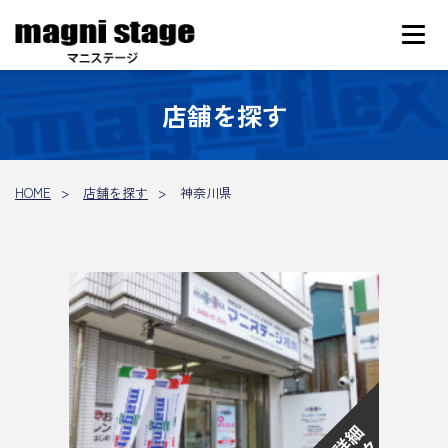
店舗を探す
HOME
店舗を探す
神奈川県