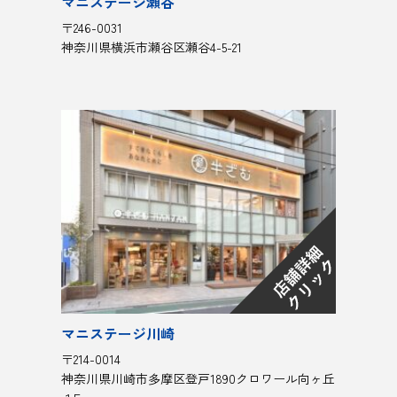
マニステージ瀬谷
〒246-0031
神奈川県横浜市瀬谷区瀬谷4-5-21
マニステージ川崎
〒214-0014
神奈川県川崎市多摩区登戸1890クロワール向ヶ丘