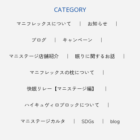
CATEGORY
マニフレックスについて
お知らせ
ブログ
キャンペーン
マニステージ店舗紹介
眠りに関するお話
マニフレックスの枕について
快眠リレー【マニステージ編】
ハイキュヴィロブロックについて
マニステージカルタ
SDGs
blog