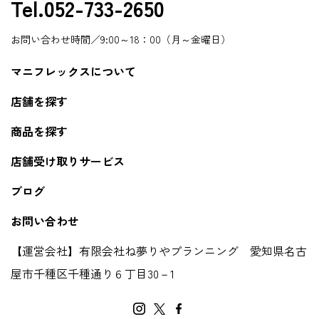
Tel.052-733-2650
お問い合わせ時間／9:00～18：00（月～金曜日）
マニフレックスについて
店舗を探す
商品を探す
店舗受け取りサービス
ブログ
お問い合わせ
【運営会社】有限会社ね夢りやプランニング 愛知県名古
屋市千種区千種通り６丁目30－1