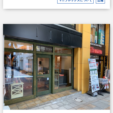
マニフレックスについて
広報