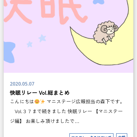
2020.05.07
快眠リレー Vol.総まとめ
こんにちは
マニステージ広報担当の森下です。
Vol.３７まで続きました 快眠リレー 【マニステー
ジ編】 お楽しみ頂けましたで…