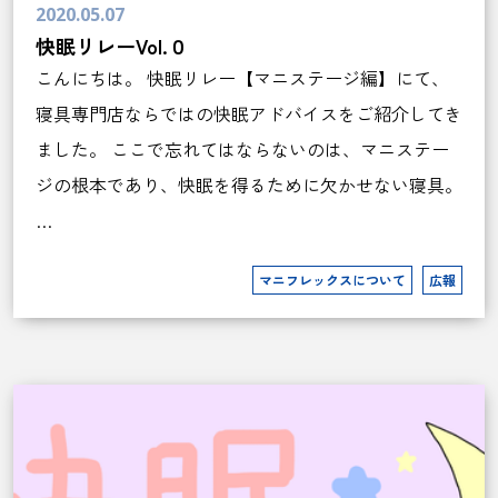
2020.05.07
快眠リレーVol.０
こんにちは。 快眠リレー【マニステージ編】にて、
寝具専門店ならではの快眠アドバイスをご紹介してき
ました。 ここで忘れてはならないのは、マニステー
ジの根本であり、快眠を得るために欠かせない寝具。
…
マニフレックスについて
広報