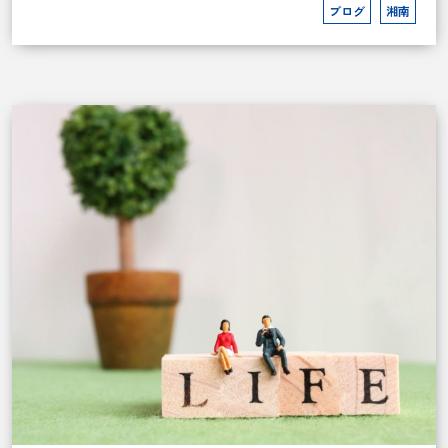
ブログ
湘南