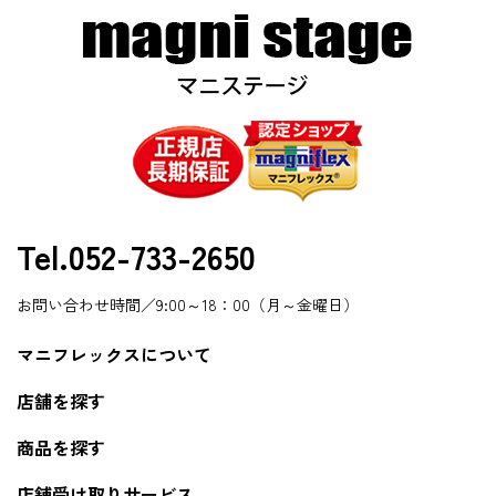
Tel.052-733-2650
お問い合わせ時間／9:00～18：00（月～金曜日）
マニフレックスについて
店舗を探す
商品を探す
店舗受け取りサービス