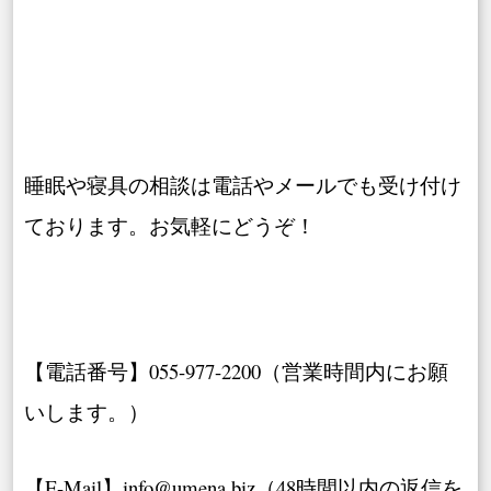
睡眠や寝具の相談は電話やメールでも受け付け
ております。お気軽にどうぞ！
【電話番号】055-977-2200（営業時間内にお願
いします。）
【E-Mail】info@umena.biz（48時間以内の返信を