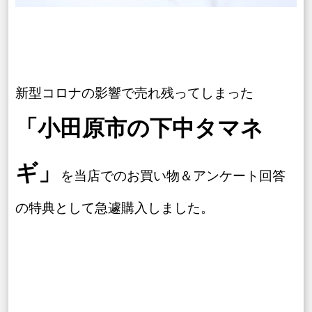
新型コロナの影響で売れ残ってしまった
「小田原市の下中タマネ
ギ」
を当店でのお買い物＆アンケート回答
の特典として急遽購入しました。