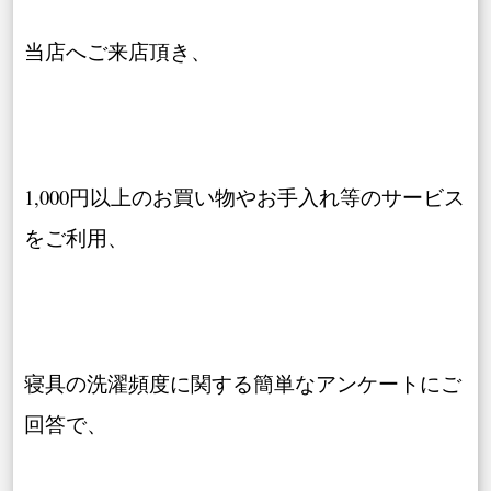
当店へご来店頂き、
1,000円以上のお買い物やお手入れ等のサービス
をご利用、
寝具の洗濯頻度に関する簡単なアンケートにご
回答で、