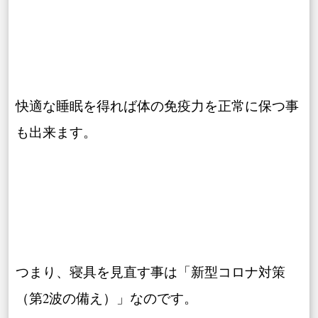
快適な睡眠を得れば体の免疫力を正常に保つ事
も出来ます。
つまり、寝具を見直す事は「新型コロナ対策
（第2波の備え）」なのです。