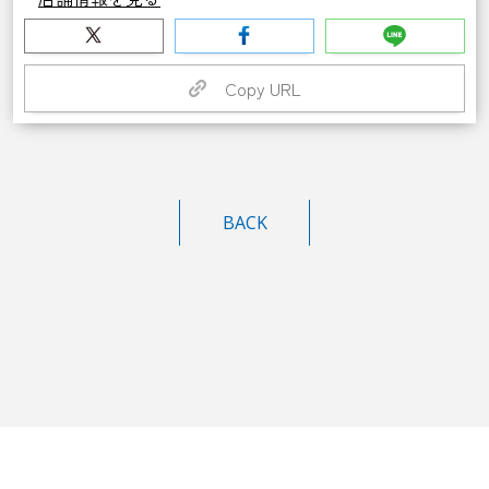
Copy URL
BACK