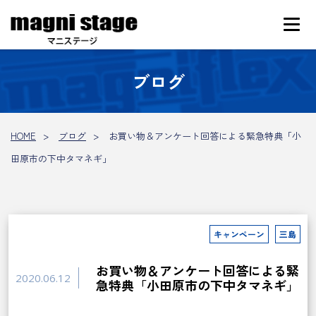
ブログ
HOME
ブログ
お買い物＆アンケート回答による緊急特典「小
田原市の下中タマネギ」
キャンペーン
三島
お買い物＆アンケート回答による緊
2020.06.12
急特典「小田原市の下中タマネギ」