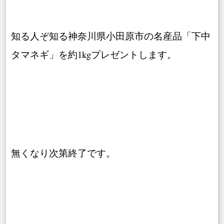
知る人ぞ知る神奈川県小田原市の名産品「下中
タマネギ」を約1kgプレゼントします。
無くなり次第終了です。