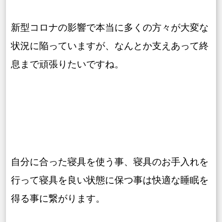
新型コロナの影響で本当に多くの方々が大変な
状況に陥っていますが、なんとか支えあって終
息まで頑張りたいですね。
自分に合った寝具を使う事、寝具のお手入れを
行って寝具を良い状態に保つ事は快適な睡眠を
得る事に繋がります。