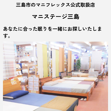
三島市のマニフレックス公式取扱店
マニステージ三島
あなたに合った眠りを一緒にお探しいたしま
す。