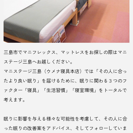
三島市でマニフレックス、マットレスをお探しの際はマニ
ステージ三島へお越しください。
マニステージ三島（ウメナ寝具本店）では
「その人に合っ
たより良い眠り」を届けるために、
眠りに関わる３つのフ
ァクター「寝具」「生活習慣」「寝室環境」をトータルで
考えます。
眠りに影響を与える様々な可能性を考慮して、その人に合
った眠りの改善案をアドバイス、そしてフォローしていま