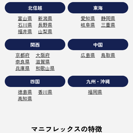
北信越
東海
富山県
新潟県
愛知県
静岡県
石川県
長野県
岐阜県
三重県
福井県
山梨県
関西
中国
京都府
大阪府
広島県
鳥取県
奈良県
滋賀県
兵庫県
和歌山県
四国
九州・沖縄
徳島県
香川県
福岡県
高知県
マニフレックスの特徴