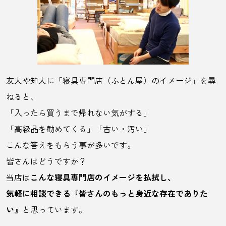
友人や知人に「寝具専門店（ふとん屋）のイメージ」を尋
ねると、
「入ったら買うまで帰れない気がする」
「高級品を勧めてくる」
「古い・汚い」
こんな答えをもらう事が多いです。
皆さんはどうですか？
当店は
こんな寝具専門店のイメージを払拭し、
気軽に相談できる
『皆さんのもっと身近な存在でありた
い』
と思っています。