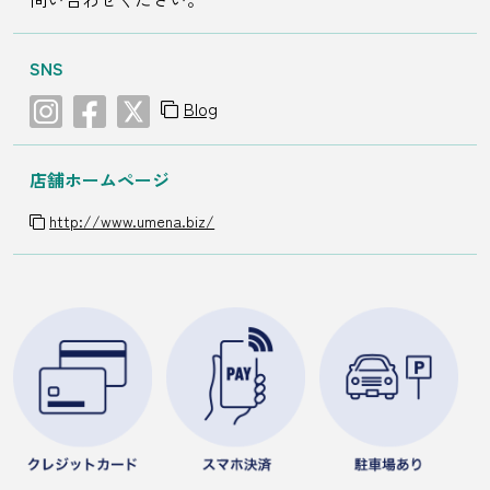
SNS
Blog
店舗ホームページ
http://www.umena.biz/