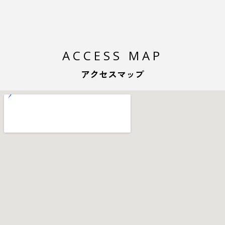
ACCESS MAP
アクセスマップ