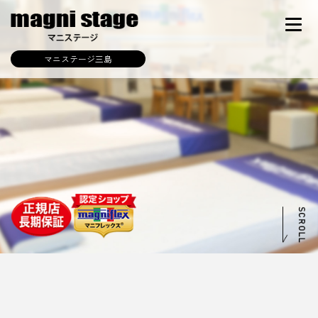
マニステージ三島