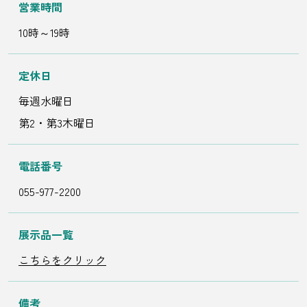
営業時間
10時～19時
定休日
毎週水曜日
第2・第3木曜日
電話番号
055-977-2200
展示品一覧
こちらをクリック
備考