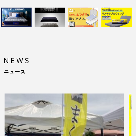
NEWS
ニュース