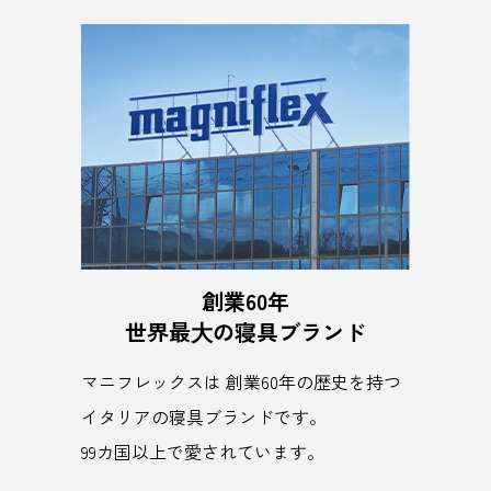
創業60年
世界最⼤の寝具ブランド
マニフレックスは 創業60年の歴史を持つ
イタリアの寝具ブランドです。
99カ国以上で愛されています。