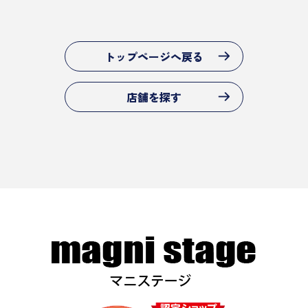
トップページへ戻る
店舗を探す