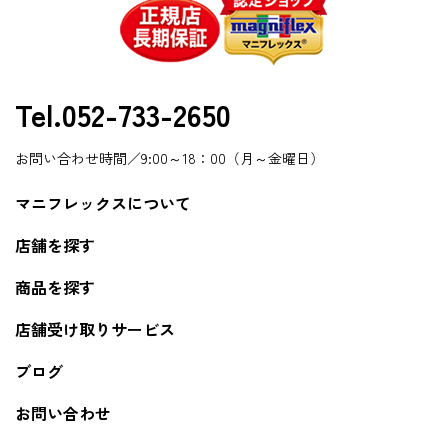
Tel.052-733-2650
お問い合わせ時間／9:00～18：00（月～金曜日）
マニフレックスについて
店舗を探す
商品を探す
店舗受け取りサービス
ブログ
お問い合わせ