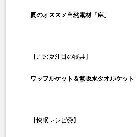
夏のオススメ自然素材「麻」
【この夏注目の寝具】
ワッフルケット＆驚吸水タオルケット
【快眠レシピ⑨】