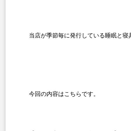
当店が季節毎に発行している睡眠と寝
今回の内容はこちらです。