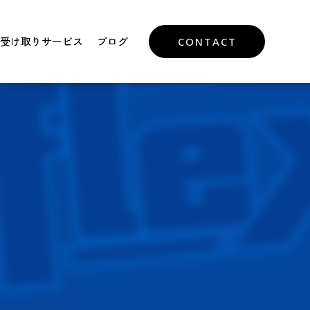
受け取りサービス
ブログ
CONTACT