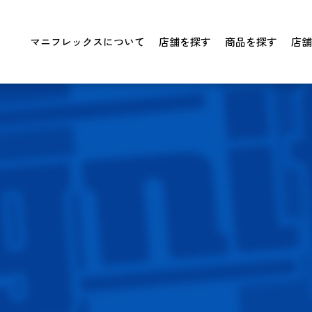
マニフレックスについて
店舗を探す
商品を探す
店舗