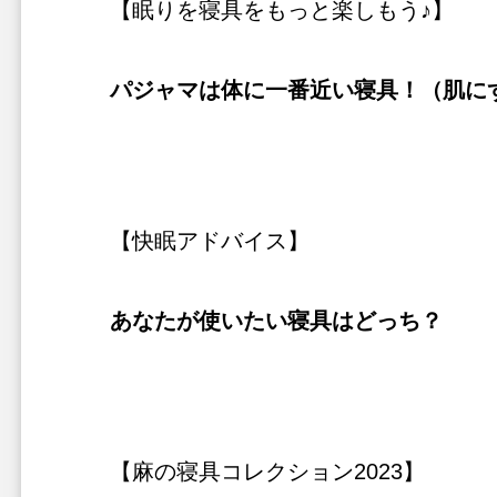
【眠りを寝具をもっと楽しもう♪】
パジャマは体に一番近い寝具！（肌に
【快眠アドバイス】
あなたが使いたい寝具はどっち？
【麻の寝具コレクション2023】