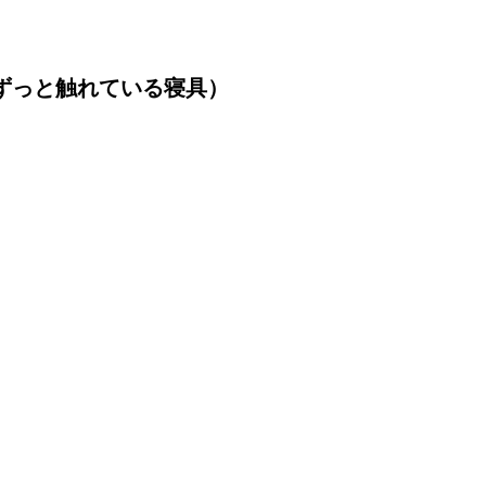
ずっと触れている寝具）