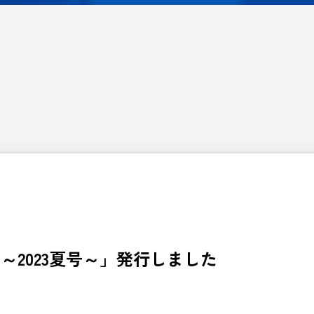
～2023夏号～」発行しました