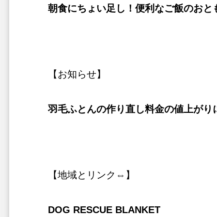
朝食にちょい足し！便利なご飯のおと
【お知らせ】
羽毛ふとんの作り直し料金の値上がり
【地域とリンク⇔】
DOG RESCUE BLANKET