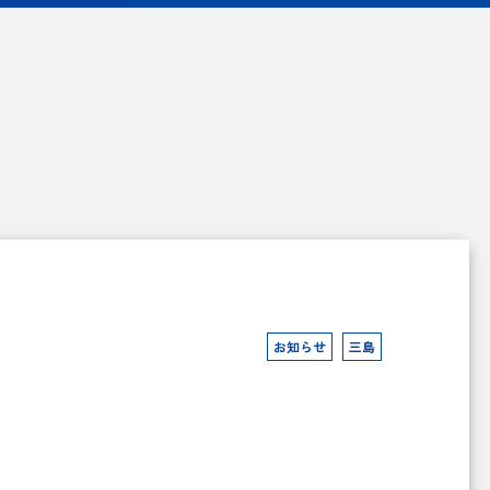
お知らせ
三島