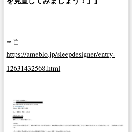
を見直してみましょう！」』
⇒
https://ameblo.jp/sleepdesigner/entry-
12631432568.html