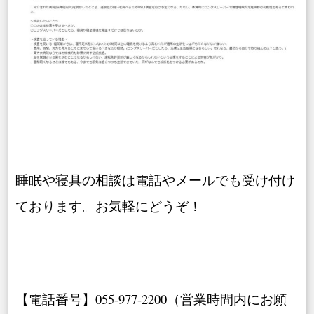
睡眠や寝具の相談は電話やメールでも受け付け
ております。お気軽にどうぞ！
【電話番号】055-977-2200（営業時間内にお願