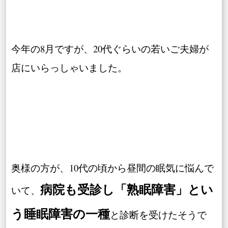
今年の8月ですが、20代ぐらいの若いご夫婦が
店にいらっしゃいました。
奥様の方が、10代の頃から昼間の眠気に悩んで
病院も受診し「熟眠障害」とい
いて、
う睡眠障害の一種
と診断を受けたそうで