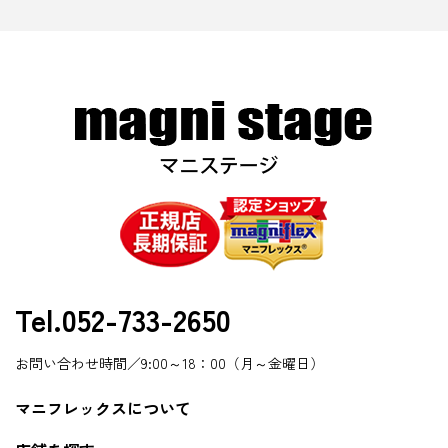
Tel.052-733-2650
お問い合わせ時間／9:00～18：00（月～金曜日）
マニフレックスについて