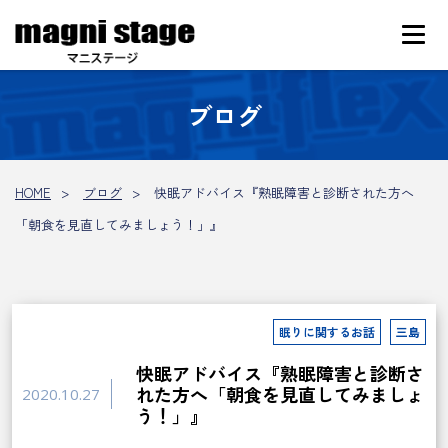
ブログ
HOME
ブログ
快眠アドバイス『熟眠障害と診断された方へ
「朝食を見直してみましょう！」』
眠りに関するお話
三島
快眠アドバイス『熟眠障害と診断さ
れた方へ「朝食を見直してみましょ
2020.10.27
う！」』