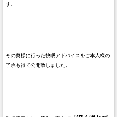
す。
その奥様に行った快眠アドバイスをご本人様の
了承も得て公開致しました。