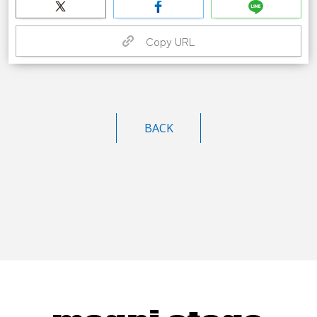
Copy URL
BACK