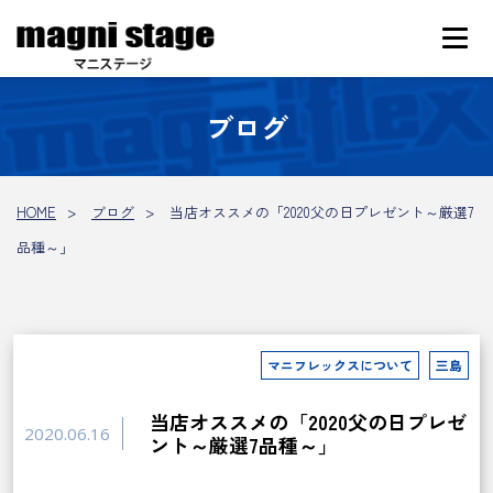
ブログ
HOME
ブログ
当店オススメの「2020父の日プレゼント～厳選7
品種～」
マニフレックスについて
三島
当店オススメの「2020父の日プレゼ
2020.06.16
ント～厳選7品種～」