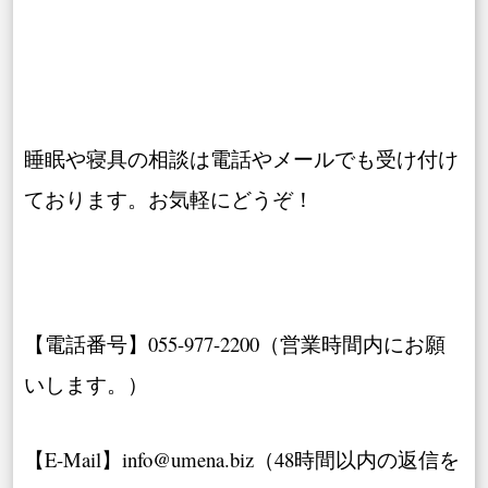
睡眠や寝具の相談は電話やメールでも受け付け
ております。お気軽にどうぞ！
【電話番号】055-977-2200（営業時間内にお願
いします。）
【E-Mail】info@umena.biz（48時間以内の返信を