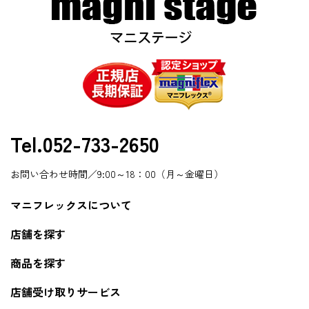
Tel.052-733-2650
お問い合わせ時間／9:00～18：00（月～金曜日）
マニフレックスについて
店舗を探す
商品を探す
店舗受け取りサービス