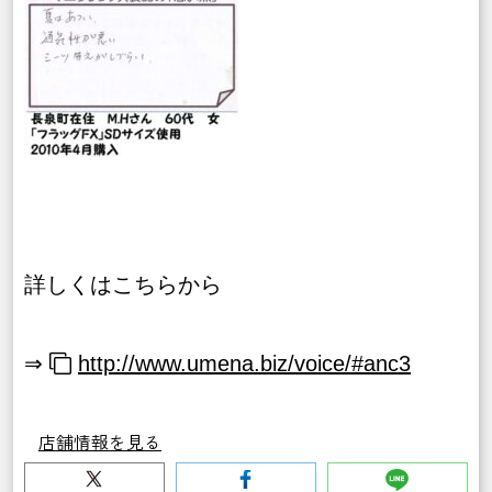
詳しくはこちらから
⇒
http://www.umena.biz/voice/#anc3
店舗情報を見る