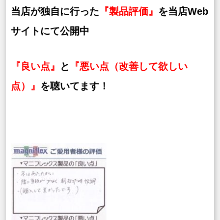
当店が独自に行った
『製品評価』
を当店Web
サイトにて公開中
『良い点』
と
『悪い点（改善して欲しい
点）』
を聴いてます！