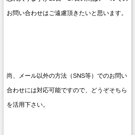
お問い合わせはご遠慮頂きたいと思います。
尚、メール以外の方法（SNS等）でのお問い
合わせには対応可能ですので、どうぞそちら
を活用下さい。