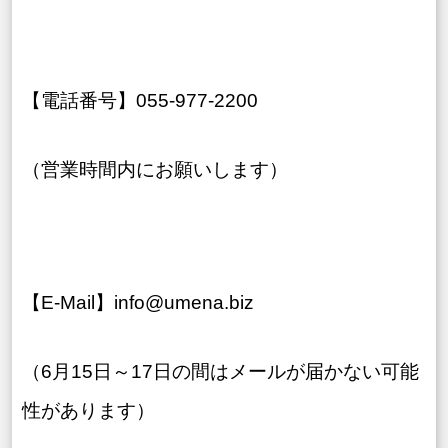
【電話番号】055-977-2200
（営業時間内にお願いします）
【E-Mail】info@umena.biz
（6月15日～17日の間はメールが届かない可能
性があります）