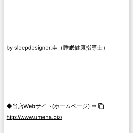
by sleepdesigner:圭（睡眠健康指導士）
◆当店Webサイト(ホームページ) ⇒
http://www.umena.biz/