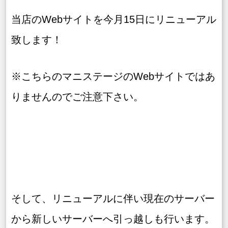
当店のWebサイトを今月15日にリニューアル
致します！
※こちらのマニステージのWebサイトではあ
りませんのでご注意下さい。
そして、リニューアルに伴い現在のサーバー
から新しいサーバーへ引っ越しも行います。