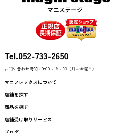
Tel.052-733-2650
お問い合わせ時間／9:00～18：00（月～金曜日）
マニフレックスについて
店舗を探す
商品を探す
店舗受け取りサービス
ブログ