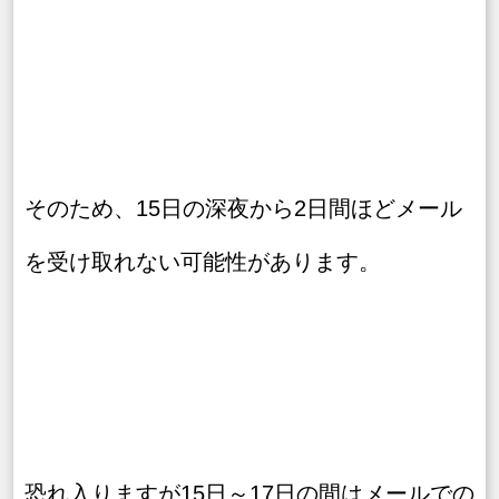
そのため、15日の深夜から2日間ほどメール
を受け取れない可能性があります。
恐れ入りますが15日～17日の間はメールでの