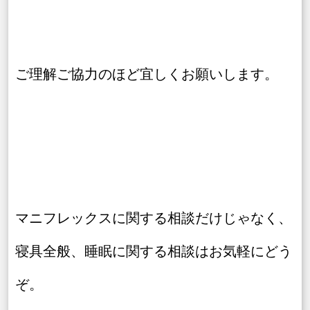
ご理解ご協力のほど宜しくお願いします。
マニフレックスに関する相談だけじゃなく、
寝具全般、睡眠に関する相談はお気軽にどう
ぞ。