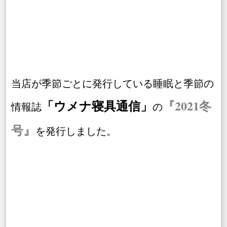
当店が季節ごとに発行している睡眠と季節の
「ウメナ寝具通信」
『2021冬
情報誌
の
号』
を発行しました。