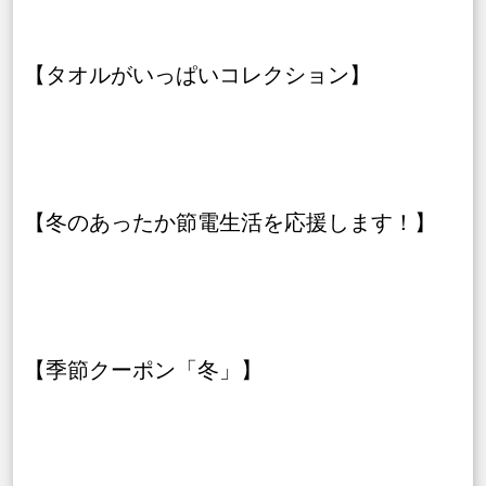
【タオルがいっぱいコレクション】
【冬のあったか節電生活を応援します！】
【季節クーポン「冬」】