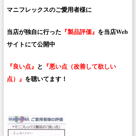
マニフレックスのご愛用者様に
当店が独自に行った
『製品評価』
を当店Web
サイトにて公開中
『良い点』
と
『悪い点（改善して欲しい
点）』
を聴いてます！