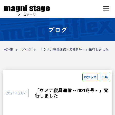
ブログ
HOME
ブログ
「ウメナ寝具通信～2021冬号～」発行しました
お知らせ
三島
「ウメナ寝具通信～2021冬号～」発
2021.12.07
行しました