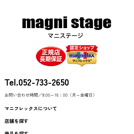
Tel.052-733-2650
お問い合わせ時間／9:00～18：00（月～金曜日）
マニフレックスについて
店舗を探す
商品を探す