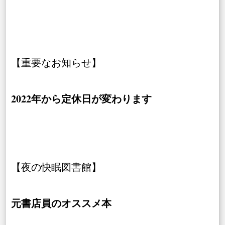
【重要なお知らせ】
2022年から定休日が変わります
【夜の快眠図書館】
元書店員のオススメ本