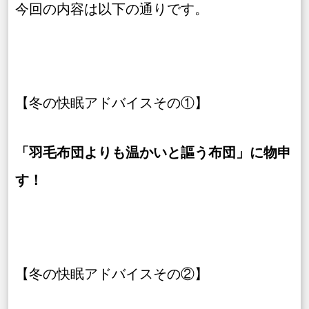
今回の内容は以下の通りです。
【冬の快眠アドバイスその①】
「羽毛布団よりも温かいと謳う布団」に物申
す！
【冬の快眠アドバイスその②】