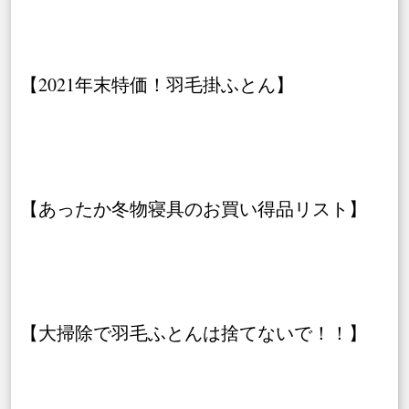
【2021年末特価！羽毛掛ふとん】
【あったか冬物寝具のお買い得品リスト】
【大掃除で羽毛ふとんは捨てないで！！】