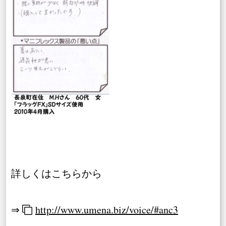
詳しくはこちらから
⇒
http://www.umena.biz/voice/#anc3