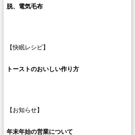
脱、電気毛布
【快眠レシピ】
トーストのおいしい作り方
【お知らせ】
年末年始の営業について