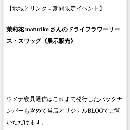
【地域とリンク⇔期間限定イベント】
茉莉花 maturika さんのドライフラワーリー
ス・スワッグ《展示販売》
ウメナ寝具通信はこれまで発行したバックナ
ンバーも含めて当店オリジナルBLOGでご覧
いただけます。