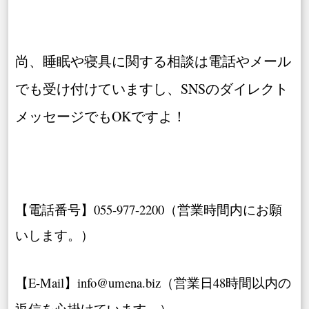
尚、睡眠や寝具に関する相談は電話やメール
でも受け付けていますし、SNSのダイレクト
メッセージでもOKですよ！
【電話番号】055-977-2200（営業時間内にお願
いします。）
【E-Mail】info@umena.biz（営業日48時間以内の
返信を心掛けています。）