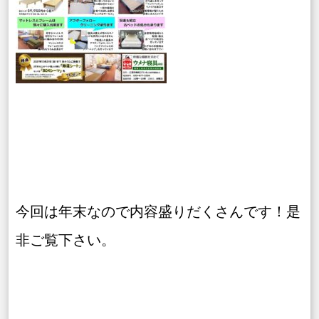
今回は年末なので内容盛りだくさんです！是
非ご覧下さい。