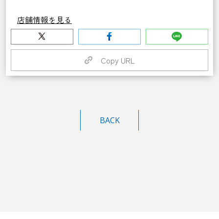
店舗情報を見る
Copy URL
BACK