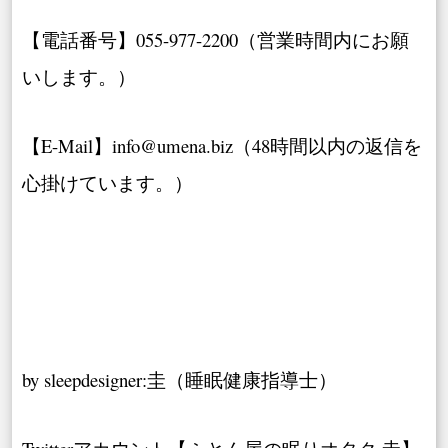
【電話番号】055-977-2200（営業時間内にお願
いします。）
【E-Mail】info@umena.biz（48時間以内の返信を
心掛けています。）
by sleepdesigner:圭（睡眠健康指導士）