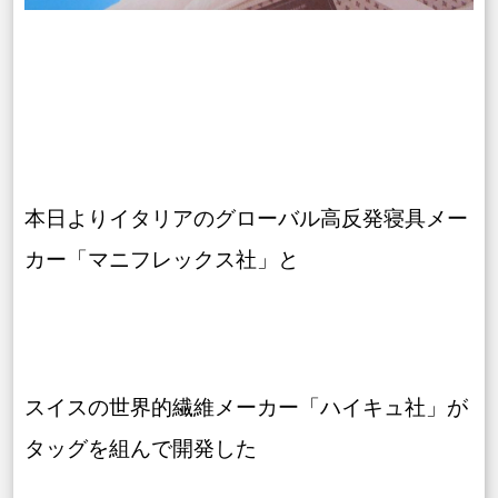
本日よりイタリアのグローバル高反発寝具メー
カー「マニフレックス社」と
スイスの世界的繊維メーカー「ハイキュ社」が
タッグを組んで開発した