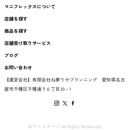
マニフレックスについて
店舗を探す
商品を探す
店舗受け取りサービス
ブログ
お問い合わせ
【運営会社】有限会社ね夢りやプランニング 愛知県名古
屋市千種区千種通り６丁目30－1
©マニステージ All Rights Reserved.