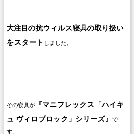
大注目の抗ウィルス寝具の取り扱い
をスタート
しました。
『マニフレックス「ハイキ
その寝具が
ュ ヴィロブロック」シリーズ』
で
す。