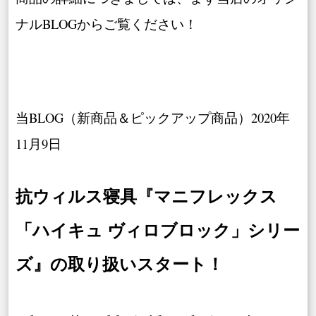
ナルBLOGからご覧ください！
当BLOG（新商品＆ピックアップ商品）2020年
11月9日
抗ウィルス寝具『マニフレックス
「ハイキュ ヴィロブロック」シリー
ズ』の取り扱いスタート！