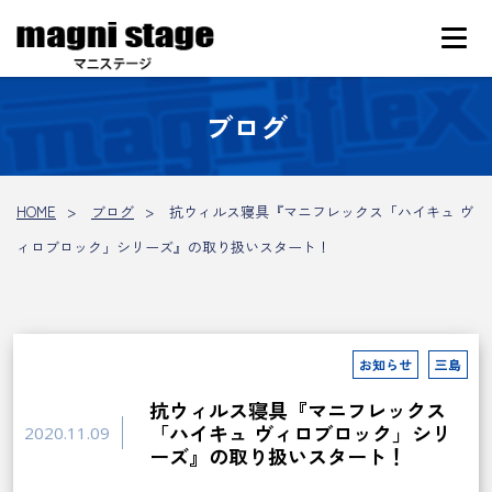
ブログ
HOME
ブログ
抗ウィルス寝具『マニフレックス「ハイキュ ヴ
ィロブロック」シリーズ』の取り扱いスタート！
お知らせ
三島
抗ウィルス寝具『マニフレックス
「ハイキュ ヴィロブロック」シリ
2020.11.09
ーズ』の取り扱いスタート！