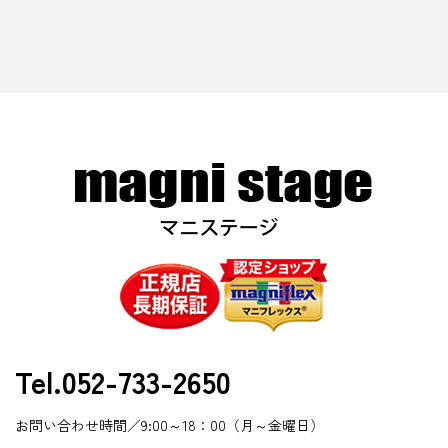
Tel.052-733-2650
お問い合わせ時間／9:00～18：00（月～金曜日）