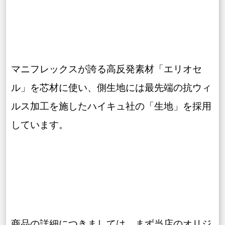
マニ
フレックスが誇る高反発素材「エリオセ
ル」を芯材に使い、側生地には最先端の抗ウィ
ルス加工を施したハイキュ社の「生地」を採用
しています。
商品の詳細につきましては、まず当店のオリジ