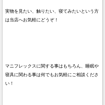
実物を見たい、触りたい、寝てみたいという方
は当店へお気軽にどうぞ！
マニフレックスに関する事はもちろん、睡眠や
寝具に関わる事は何でもお気軽にご相談くださ
い！