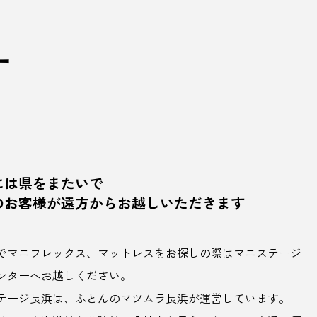
ー
には県をまたいで
のお客様が遠方からお越しいただきます
でマニフレックス、マットレスをお探しの際はマニステージ
ンターへお越しください。
テージ長浜は、ふとんのマツムラ長浜が運営しています。