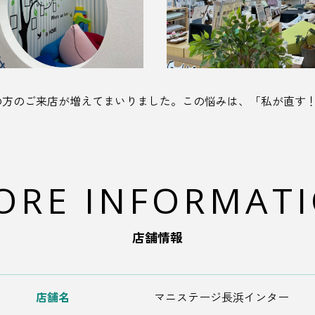
の方のご来店が増えてまいりました。この悩みは、「私が直す
ORE INFORMAT
店舗情報
店舗名
マニステージ長浜インター