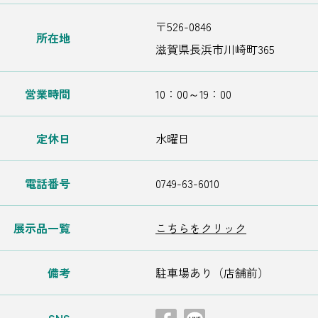
〒526-0846
所在地
滋賀県長浜市川崎町365
営業時間
10：00～19：00
定休日
水曜日
電話番号
0749-63-6010
展示品一覧
こちらをクリック
備考
駐車場あり（店舗前）
SNS