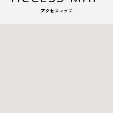
アクセスマップ