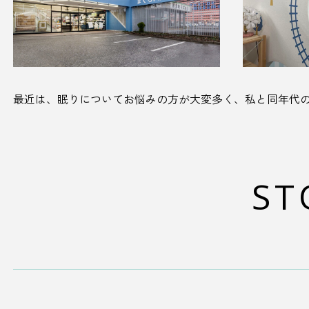
最近は、眠りについてお悩みの方が大変多く、私と同年代
ST