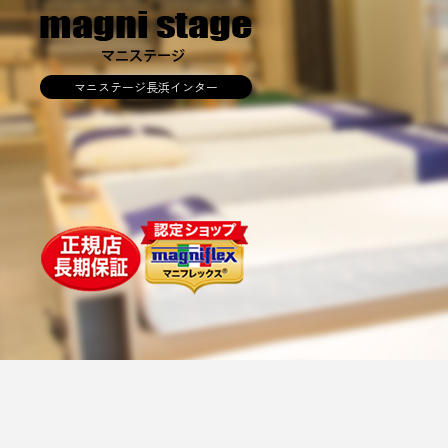
マニステージ長浜インター