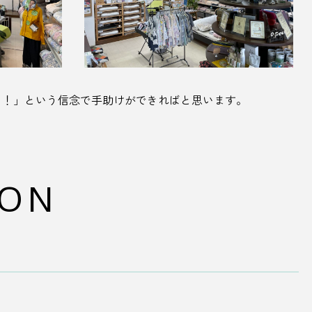
！！」という信念で手助けができればと思います。
ION