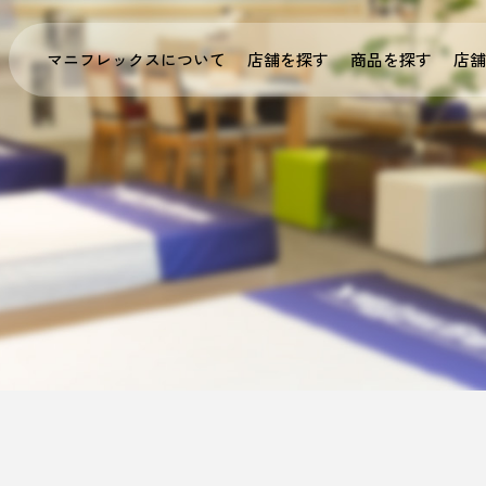
マニフレックスについて
店舗を探す
商品を探す
店舗