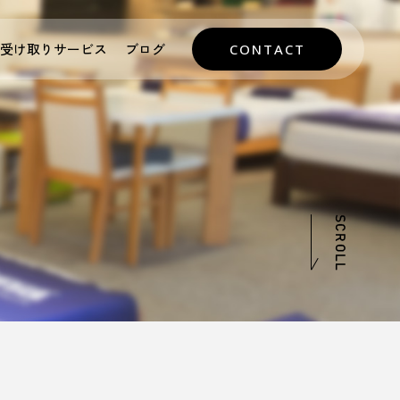
受け取りサービス
ブログ
CONTACT