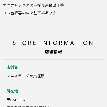
マニフレックスの品揃え奈良県１番！
３５台収容の広々駐車場あり♪
STORE INFORMATION
店舗情報
店舗名
マニステージ奈良橿原
所在地
〒634-0004