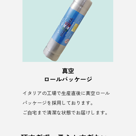
真空
ロールパッケージ
イタリアの⼯場で⽣産直後に真空ロール
パッケージを採用しております。
ご⾃宅まで清潔な状態でお届けします。