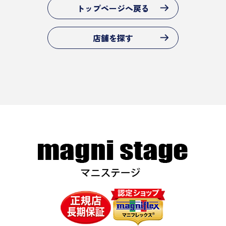
トップページへ戻る
店舗を探す