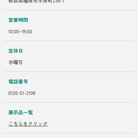
奈良県橿原市木原町236-1
営業時間
10:00~19:00
定休日
水曜日
電話番号
0120-51-2108
展示品一覧
こちらをクリック