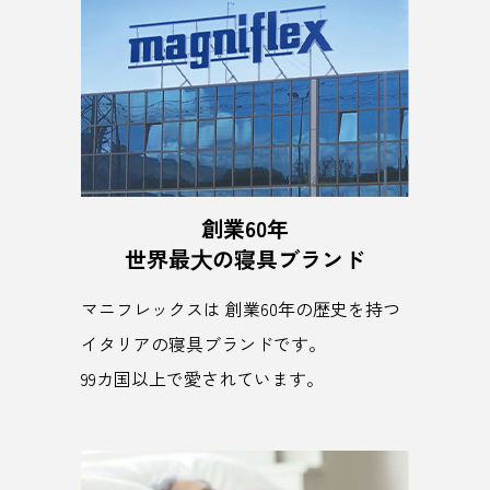
創業60年
世界最⼤の寝具ブランド
マニフレックスは 創業60年の歴史を持つ
イタリアの寝具ブランドです。
99カ国以上で愛されています。