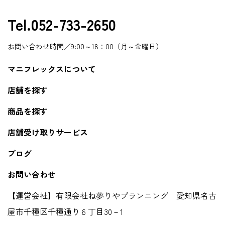
Tel.052-733-2650
お問い合わせ時間／9:00～18：00（月～金曜日）
マニフレックスについて
店舗を探す
商品を探す
店舗受け取りサービス
ブログ
お問い合わせ
【運営会社】有限会社ね夢りやプランニング 愛知県名古
屋市千種区千種通り６丁目30－1