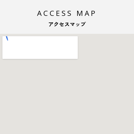
ACCESS MAP
アクセスマップ