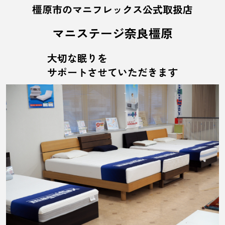
橿原市のマニフレックス公式取扱店
マニステージ奈良橿原
大切な眠りを
サポートさせていただきます