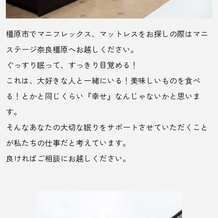
橿原市でマニフレックス、マットレスをお探しの際はマニ
ステージ奈良橿原へお越しください。
ぐっすり眠って、すっきり目覚める！
これは、大好きな人と一緒にいる！美味しいものを食べ
る！とかと同じくらい『幸せ』なんじゃないかと思いま
す。
そんなあなたの大切な眠りをサポートさせていただくこと
が私たちの仕事だと考えています。
良ければご相談にお越しください。