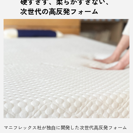
硬すぎず、柔らかすぎない、
次世代の⾼反発フォーム
マニフレックス社が独⾃に開発した次世代⾼反発フォーム