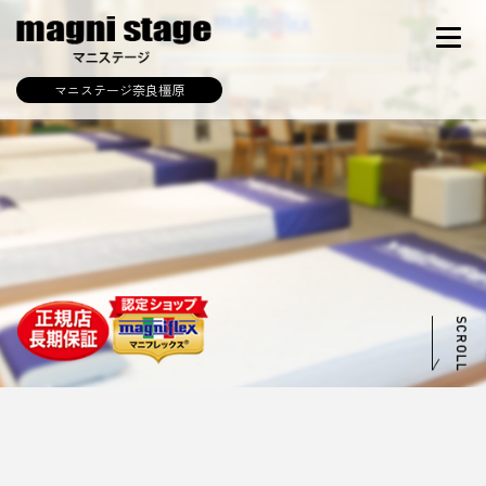
マニステージ奈良橿原