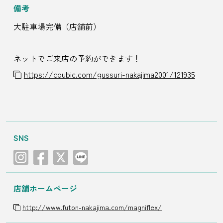
備考
大駐車場完備（店舗前）
ネットでご来店の予約ができます！
https://coubic.com/gussuri-nakajima2001/121935
SNS
店舗ホームページ
http://www.futon-nakajima.com/magniflex/