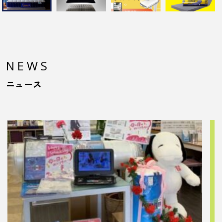
NEWS
ニュース