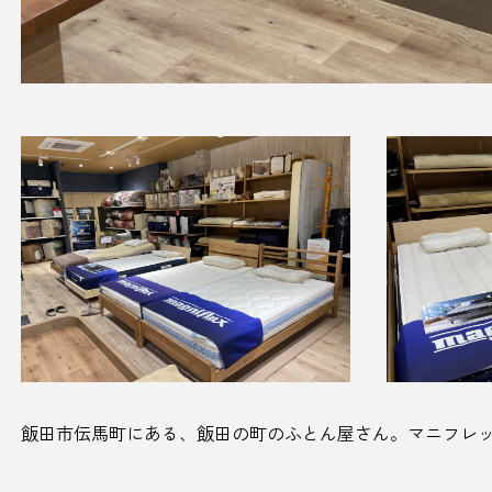
飯田市伝馬町にある、飯田の町のふとん屋さん。マニフレ