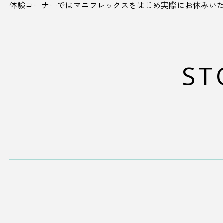
体験コーナーではマニフレックスをはじめ実際にお休みい
ST