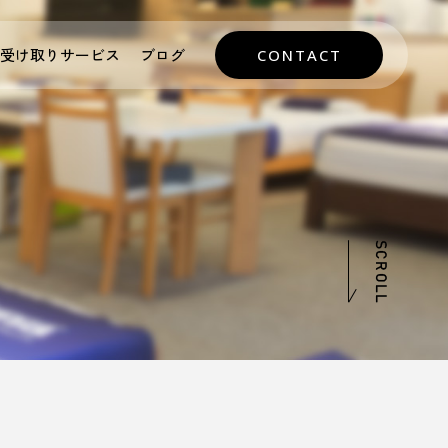
受け取りサービス
ブログ
CONTACT