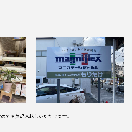
すのでお気軽お越しいただけます。