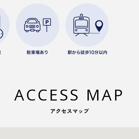
ACCESS MAP
アクセスマップ