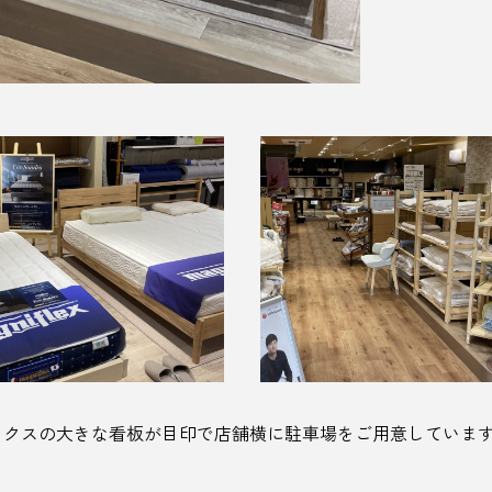
ックスの大きな看板が目印で店舗横に駐車場をご用意していま