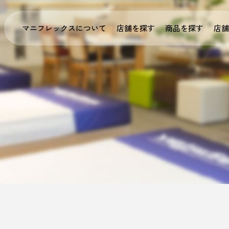
マニフレックスについて
店舗を探す
商品を探す
店舗