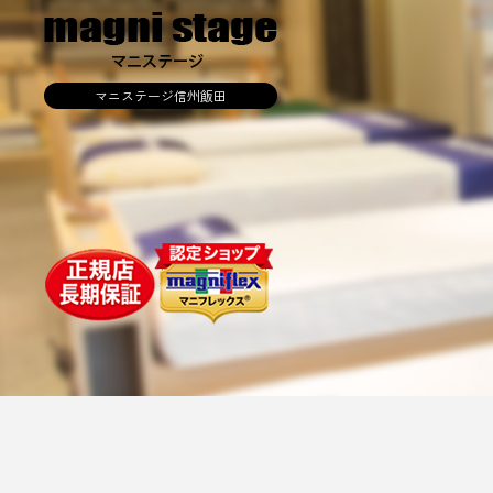
マニステージ信州飯田