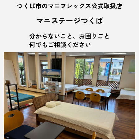
つくば市のマニフレックス公式取扱店
マニステージつくば
分からないこと、お困りごと
何でもご相談ください