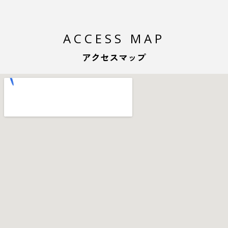
ACCESS MAP
アクセスマップ