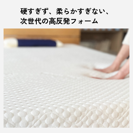
硬すぎず、柔らかすぎない、
次世代の⾼反発フォーム