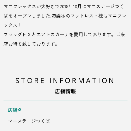
マニフレックスが大好きで2018年10月にマニステージつく
ばをオープンしました.勿論私のマットレス・枕もマニフレ
ックス！
フラッグＦＸとエアトスカーナを愛用しております。ご来
店お待ち致しております。
STORE INFORMATION
店舗情報
店舗名
マニステージつくば