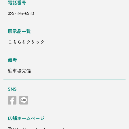
電話番号
029-895-6933
展示品一覧
こちらをクリック
備考
駐車場完備
SNS
店舗ホームページ
http://kumakurafuton.com/