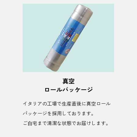
真空
ロールパッケージ
イタリアの⼯場で⽣産直後に真空ロール
パッケージを採用しております。
ご⾃宅まで清潔な状態でお届けします。