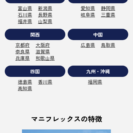
富山県
新潟県
愛知県
静岡県
石川県
長野県
岐阜県
三重県
福井県
山梨県
関西
中国
京都府
大阪府
広島県
鳥取県
奈良県
滋賀県
兵庫県
和歌山県
四国
九州・沖縄
徳島県
香川県
福岡県
高知県
マニフレックスの特徴