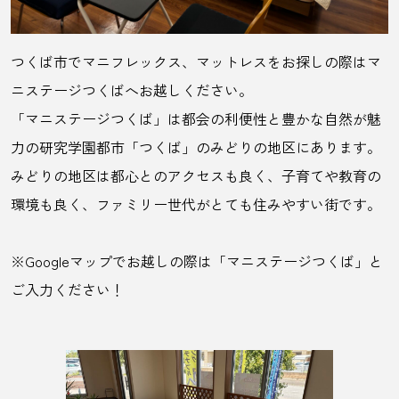
つくば市でマニフレックス、マットレスをお探しの際はマ
ニステージつくばへお越しください。
「マニステージつくば」は都会の利便性と豊かな自然が魅
力の研究学園都市「つくば」のみどりの地区にあります。
みどりの地区は都心とのアクセスも良く、子育てや教育の
環境も良く、ファミリー世代がとても住みやすい街です。
※Googleマップでお越しの際は「マニステージつくば」と
ご入力ください！