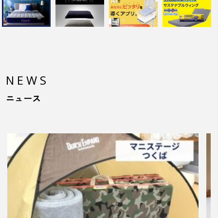
NEWS
ニュース