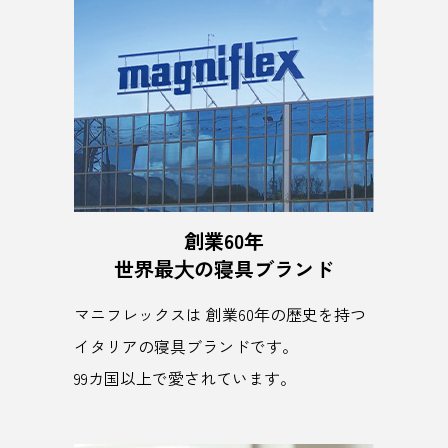
創業60年
世界最⼤の寝具ブランド
マニフレックスは 創業60年の歴史を持つ
イタリアの寝具ブランドです。
99カ国以上で愛されています。