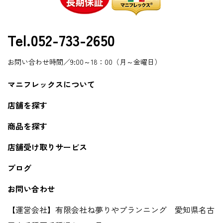
Tel.052-733-2650
お問い合わせ時間／9:00～18：00（月～金曜日）
マニフレックスについて
店舗を探す
商品を探す
店舗受け取りサービス
ブログ
お問い合わせ
【運営会社】有限会社ね夢りやプランニング 愛知県名古