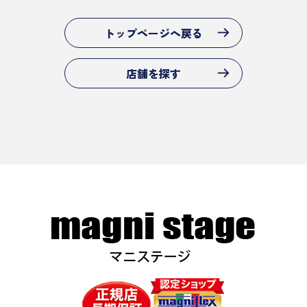
トップページへ戻る
店舗を探す