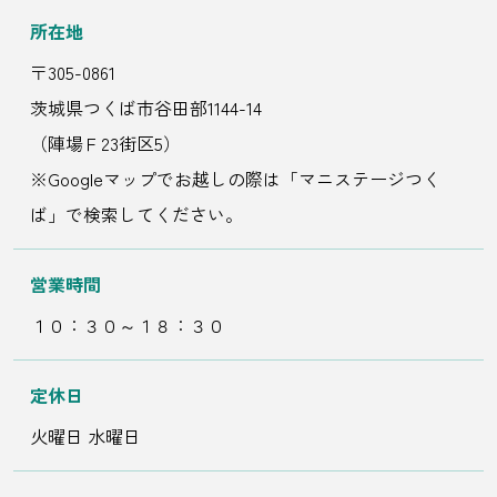
所在地
〒305-0861
茨城県つくば市谷田部1144-14
（陣場Ｆ23街区5）
※Googleマップでお越しの際は「マニステージつく
ば」で検索してください。
営業時間
１０：３０～１８：３０
定休日
火曜日 水曜日