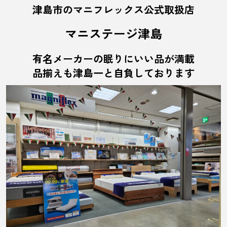
津島市のマニフレックス公式取扱店
マニステージ津島
有名メーカーの眠りにいい品が満載
品揃えも津島一と自負しております