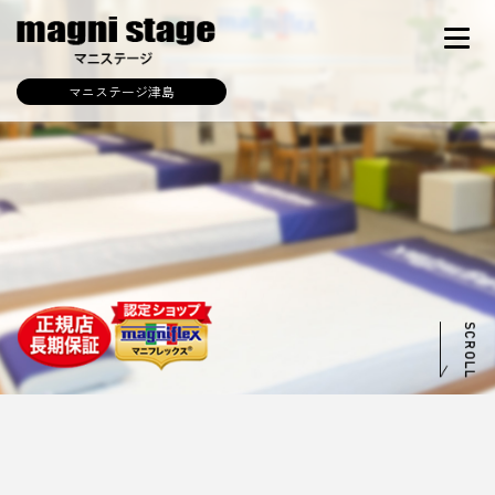
マニステージ津島