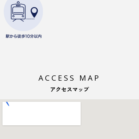
ACCESS MAP
アクセスマップ