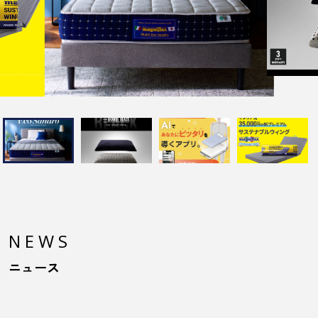
NEWS
ニュース