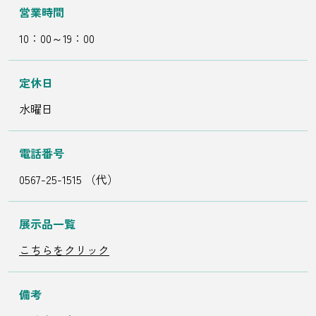
営業時間
10：00～19：00
定休日
水曜日
電話番号
0567-25-1515 （代）
展示品一覧
こちらをクリック
備考