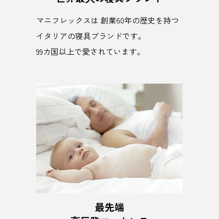
マニフレックスは 創業60年の歴史を持つ
イタリアの寝具ブランドです。
99カ国以上で愛されています。
最先端