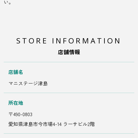
い。
STORE INFORMATION
店舗情報
店舗名
マニステージ津島
所在地
〒490-0803
愛知県津島市今市場4-14 ラーサビル2階