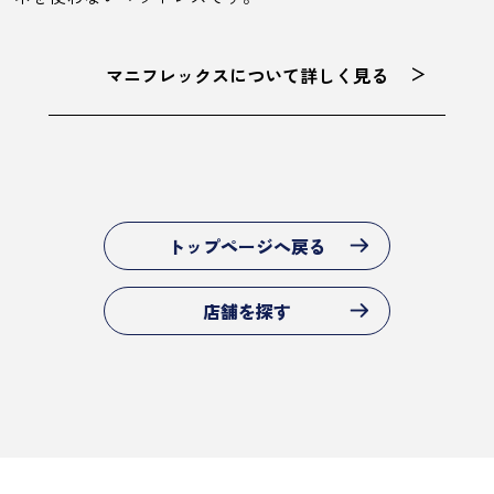
マニフレックスについて詳しく見る
トップページへ戻る
店舗を探す