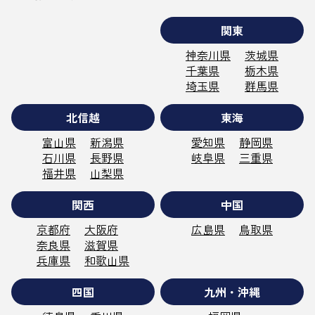
関東
神奈川県
茨城県
千葉県
栃木県
埼玉県
群馬県
北信越
東海
富山県
新潟県
愛知県
静岡県
石川県
長野県
岐阜県
三重県
福井県
山梨県
関西
中国
京都府
大阪府
広島県
鳥取県
奈良県
滋賀県
兵庫県
和歌山県
四国
九州・沖縄