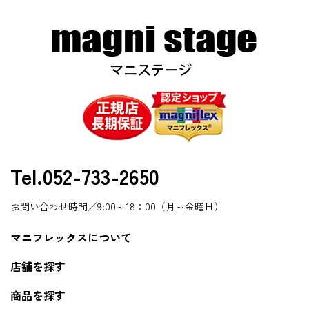
Tel.052-733-2650
お問い合わせ時間／9:00～18：00（月～金曜日）
マニフレックスについて
店舗を探す
商品を探す