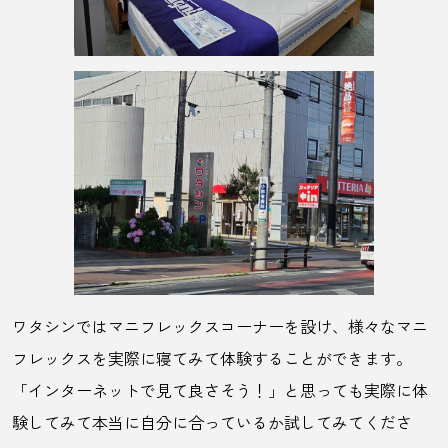
ワタシンではマニフレックスコーナーを設け、様々なマニ
フレックスを実際に寝てみて体験することができます。
「インターネットで見て良さそう！」と思っても実際に体
験してみて本当に自分に合っているか試してみてくださ