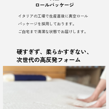
ロールパッケージ
イタリアの⼯場で⽣産直後に真空ロール
パッケージを採用しております。
ご⾃宅まで清潔な状態でお届けします。
硬すぎず、柔らかすぎない、
次世代の⾼反発フォーム