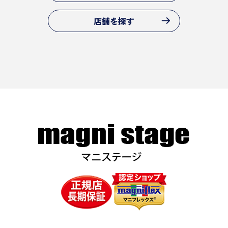
店舗を探す