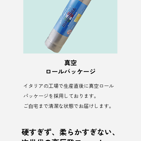
真空
ロールパッケージ
イタリアの⼯場で⽣産直後に真空ロール
パッケージを採用しております。
ご⾃宅まで清潔な状態でお届けします。
硬すぎず、柔らかすぎない、