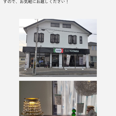
すので、お気軽にお越しください！