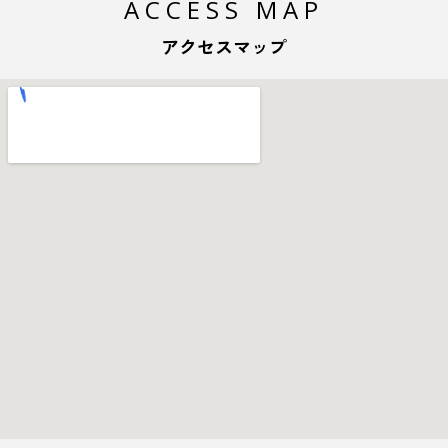
ACCESS MAP
アクセスマップ