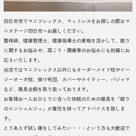
四日市市でマニフレックス、マットレスをお探しの際はマ
ニステージ四日市へお越しください。
整体師、健康管理士、健康指導士の資格を活かして、眠り
に関するお悩みや、肩こり・腰痛等のお悩みにも的確にお
応えいたします。
当店ではマニフレックス以外にもオーダーメイド枕やイー
ジーオーダ枕、掛け布団、カバーやナイティー、パジャマ
など、寝具全般を取り扱っております。
お客様お一人おひとりに合った快眠のための寝具を「眠り
のコンシェルジュ」が責任を持ってアドバイスを致しま
す。
とりあえず試し寝をしてみたい・・・という方も大歓迎で