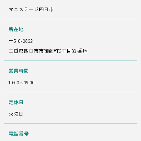
マニステージ四日市
所在地
〒510-0862
三重県四日市市御薗町2丁目39 番地
営業時間
10:00～19:00
定休日
火曜日
電話番号