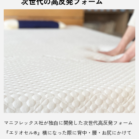
次世代の⾼反発フォーム
マニフレックス社が独⾃に開発した次世代⾼反発フォーム
『エリオセル®』横になった際に背中・腰・お尻にかけて