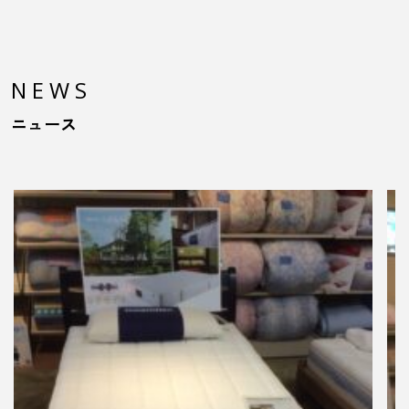
NEWS
ニュース