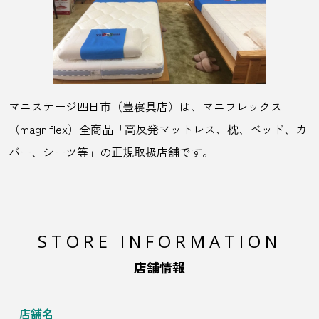
マニステージ四日市（豊寝具店）は、マニフレックス
（magniflex）全商品「高反発マットレス、枕、ベッド、カ
バー、シーツ等」の正規取扱店舗です。
STORE INFORMATION
店舗情報
店舗名