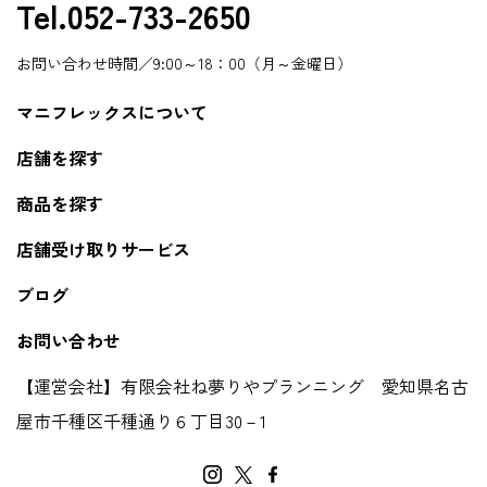
Tel.052-733-2650
お問い合わせ時間／9:00～18：00（月～金曜日）
マニフレックスについて
店舗を探す
商品を探す
店舗受け取りサービス
ブログ
お問い合わせ
【運営会社】有限会社ね夢りやプランニング 愛知県名古
屋市千種区千種通り６丁目30－1