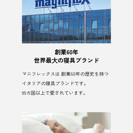
創業60年
世界最⼤の寝具ブランド
マニフレックスは 創業60年の歴史を持つ
イタリアの寝具ブランドです。
99カ国以上で愛されています。