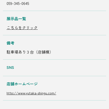
059-345-0645
展示品一覧
こちらをクリック
備考
駐車場あり３台（店舗横）
SNS
店舗ホームページ
http://www.yutaka-shingu.com/