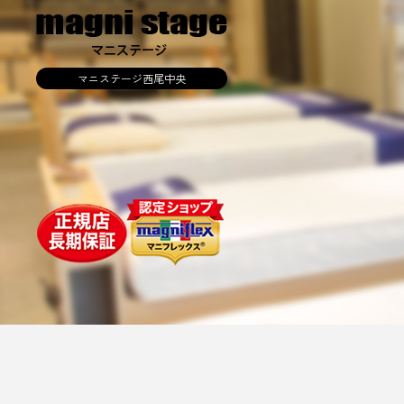
マニステージ西尾中央