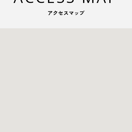
アクセスマップ