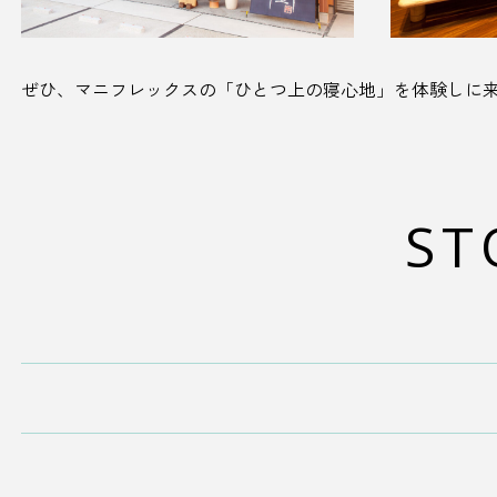
ぜひ、マニフレックスの「ひとつ上の寝心地」を体験しに
ST