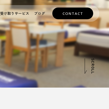
受け取りサービス
ブログ
CONTACT