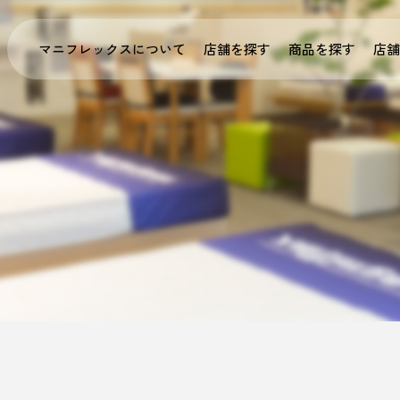
マニフレックスについて
店舗を探す
商品を探す
店舗