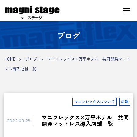
ブログ
HOME
ブログ
マニフレックス×万平ホテル 共同開発マット
レス導入店舗一覧
マニフレックスについて
広報
マニフレックス×万平ホテル 共同
2022.09.23
開発マットレス導入店舗一覧