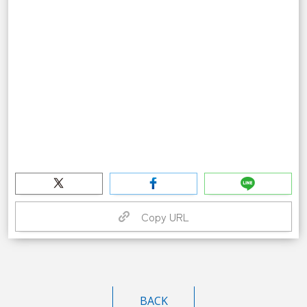
Copy URL
BACK