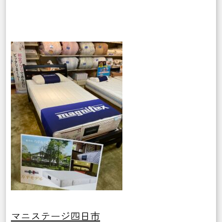
マニステージ四日市