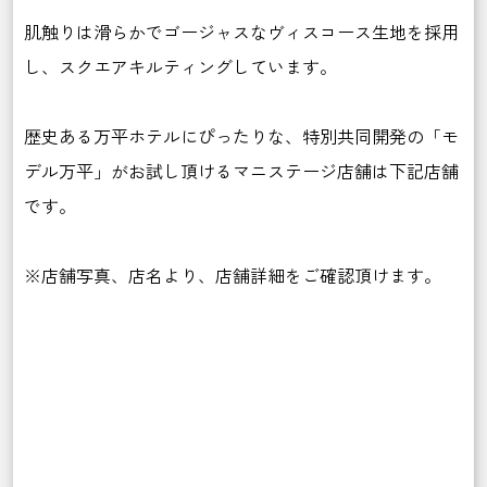
肌触りは滑らかでゴージャスなヴィスコース生地を採用
し、スクエアキルティングしています。
歴史ある万平ホテルにぴったりな、特別共同開発の「モ
デル万平」がお試し頂けるマニステージ店舗は下記店舗
です。
※店舗写真、店名より、店舗詳細をご確認頂けます。