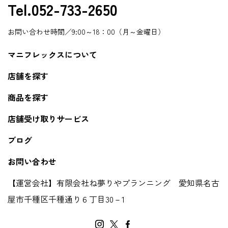
Tel.052-733-2650
お問い合わせ時間／9:00～18：00（月～金曜日）
マニフレックスについて
店舗を探す
商品を探す
店舗受け取りサービス
ブログ
お問い合わせ
【運営会社】有限会社ね夢りやプランニング 愛知県名古
屋市千種区千種通り６丁目30－1