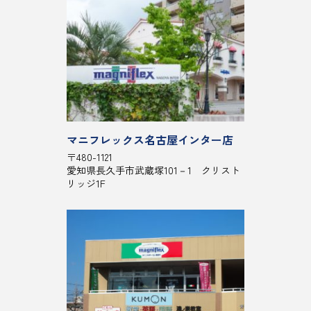
マニフレックス名古屋インター店
〒480-1121
愛知県長久手市武蔵塚101－1 クリスト
リッジ1F