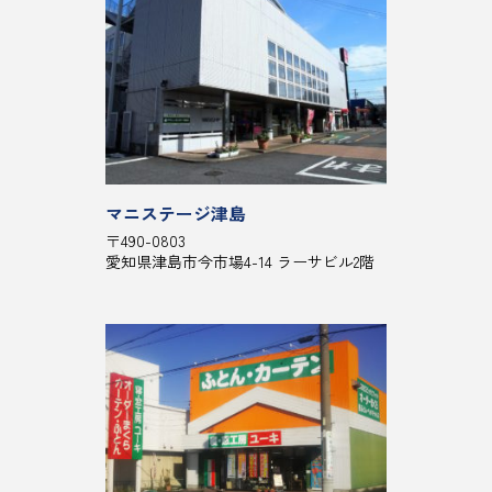
マニステージ津島
〒490-0803
愛知県津島市今市場4-14 ラーサビル2階