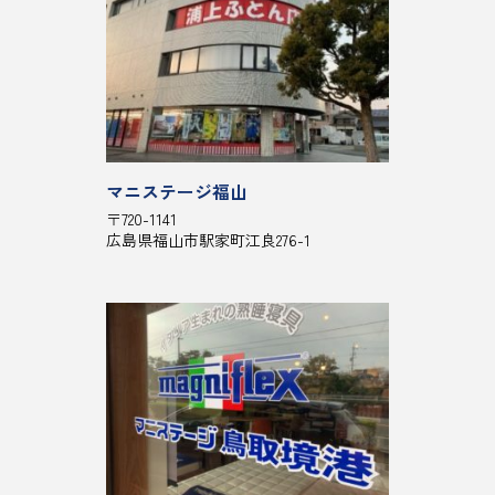
マニステージ福山
〒720-1141
広島県福山市駅家町江良276-1