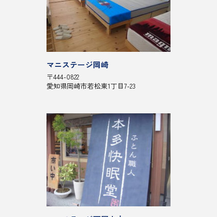
マニステージ岡崎
〒444-0822
愛知県岡崎市若松東1丁目7-23