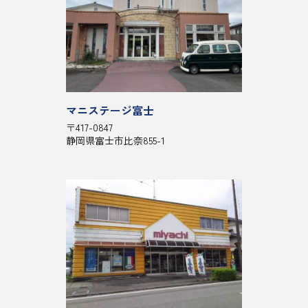
マニステージ富士
〒417-0847
静岡県富士市比奈855-1