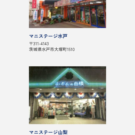
マニステージ水戸
〒311-4143
茨城県水戸市大塚町1510
マニステージ山梨