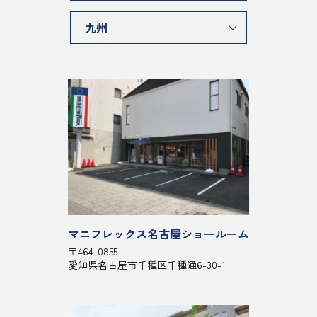
九州
マニフレックス名古屋ショールーム
〒464-0855
愛知県名古屋市千種区千種通6-30-1