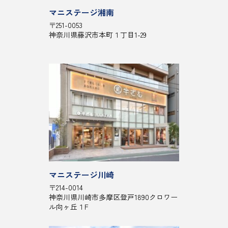
マニステージ湘南
〒251-0053
神奈川県藤沢市本町１丁目1-29
マニステージ川崎
〒214-0014
神奈川県川崎市多摩区登戸1890クロワー
ル向ヶ丘１F