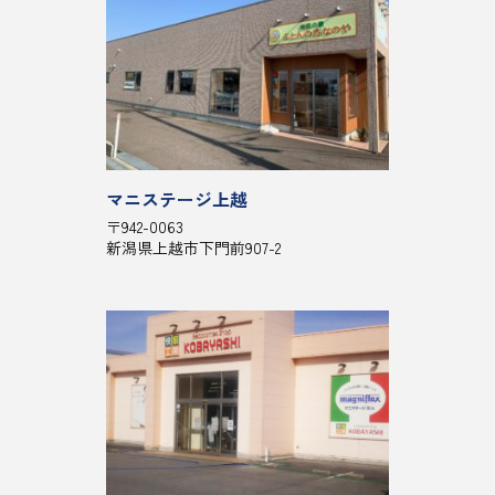
マニステージ上越
〒942-0063
新潟県上越市下門前907-2