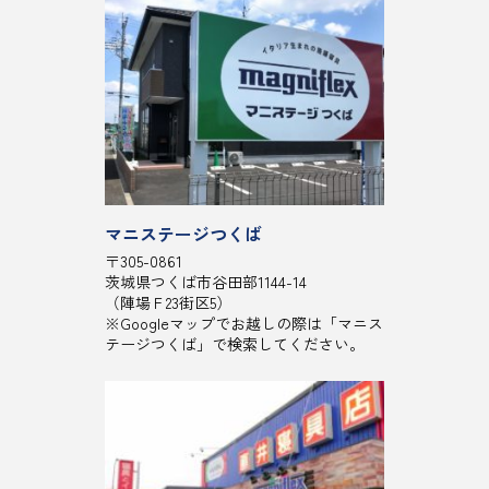
マニステージつくば
〒305-0861
茨城県つくば市谷田部1144-14
（陣場Ｆ23街区5）
※Googleマップでお越しの際は「マニス
テージつくば」で検索してください。