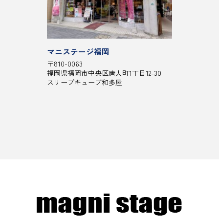
マニステージ福岡
〒810-0063
福岡県福岡市中央区唐人町1丁目12-30
スリープキューブ和多屋