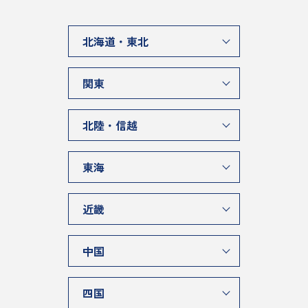
北海道・東北
関東
北陸・信越
東海
近畿
中国
四国