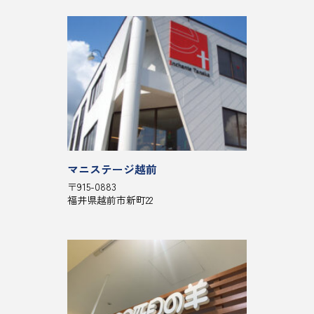
マニステージ越前
〒915-0883
福井県越前市新町22