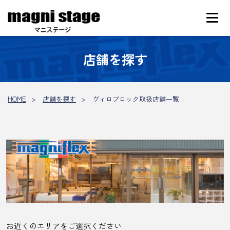
店舗を探す
HOME
店舗を探す
ヴィロブロック取扱店舗一覧
お近くのエリアをご選択ください