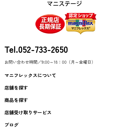
Tel.052-733-2650
お問い合わせ時間／9:00～18：00（月～金曜日）
マニフレックスについて
店舗を探す
商品を探す
店舗受け取りサービス
ブログ