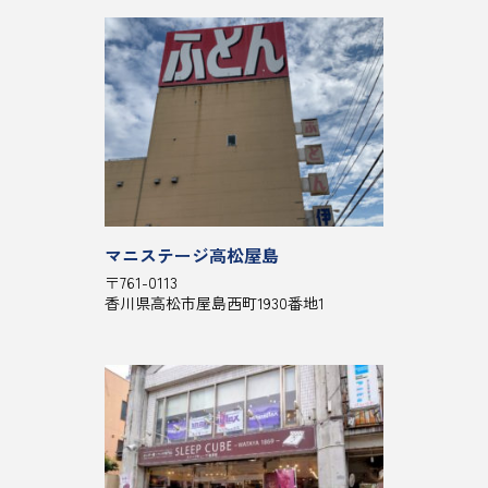
マニステージ高松屋島
〒761-0113
香川県高松市屋島西町1930番地1