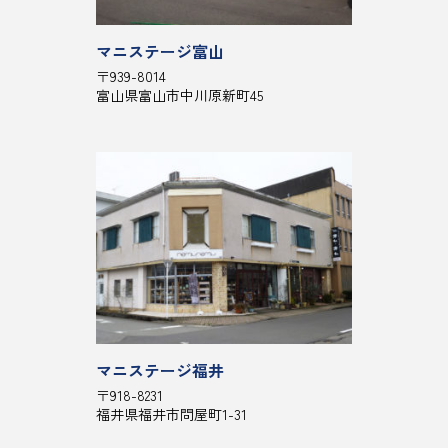
マニステージ富山
〒939-8014
富山県富山市中川原新町45
マニステージ福井
〒918-8231
福井県福井市問屋町1-31